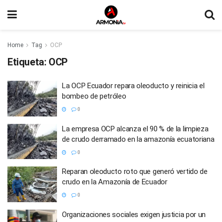
Home
Tag
OCP
Etiqueta:
OCP
La OCP Ecuador repara oleoducto y reinicia el
bombeo de petróleo
0
La empresa OCP alcanza el 90 % de la limpieza
de crudo derramado en la amazonía ecuatoriana
0
Reparan oleoducto roto que generó vertido de
crudo en la Amazonía de Ecuador
0
Organizaciones sociales exigen justicia por un