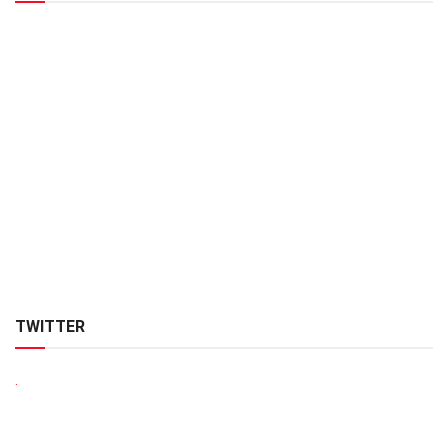
TWITTER
.