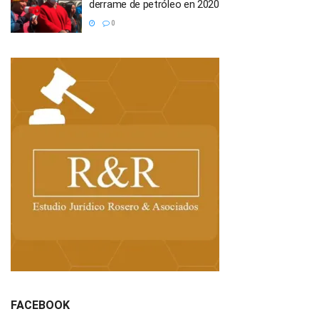
derrame de petróleo en 2020
0
FACEBOOK