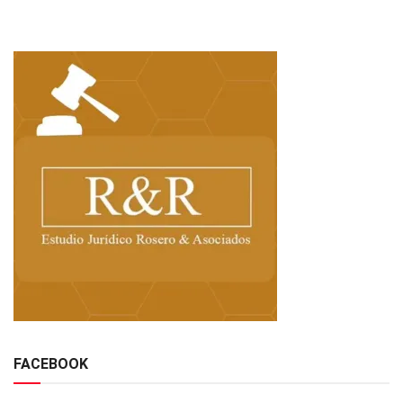
FACEBOOK