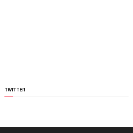
TWITTER
.