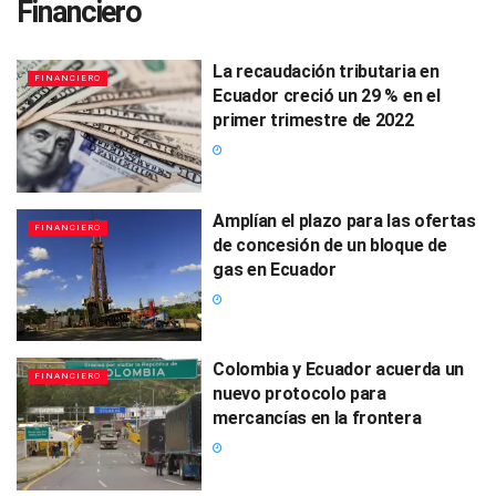
Financiero
La recaudación tributaria en
FINANCIERO
Ecuador creció un 29 % en el
primer trimestre de 2022
Amplían el plazo para las ofertas
FINANCIERO
de concesión de un bloque de
gas en Ecuador
Colombia y Ecuador acuerda un
FINANCIERO
nuevo protocolo para
mercancías en la frontera