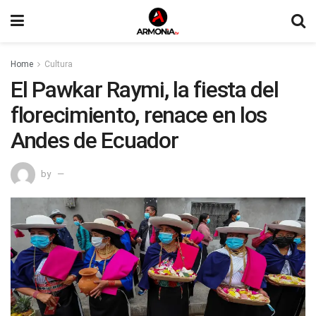
Home
Cultura
El Pawkar Raymi, la fiesta del
florecimiento, renace en los
Andes de Ecuador
by