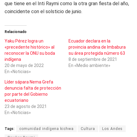
que tiene en el Inti Raymi como la otra gran fiesta del año,
coincidente con el solsticio de junio.
Relacionado
Yaku Pérez logra un
Ecuador declara en la
«precedente histórico» al
provincia andina de Imbabura
reconocer la ONU su boda
su área protegida número 63
indígena
8 de septiembre de 2021
20 de mayo de 2022
En «Medio ambiente»
En «Noticias»
Líder sápara Nema Grefa
denuncia falta de protección
por parte del Gobierno
ecuatoriano
23 de agosto de 2021
En «Noticias»
Tags:
comunidad indígena kichwa
Cultura
Los Andes