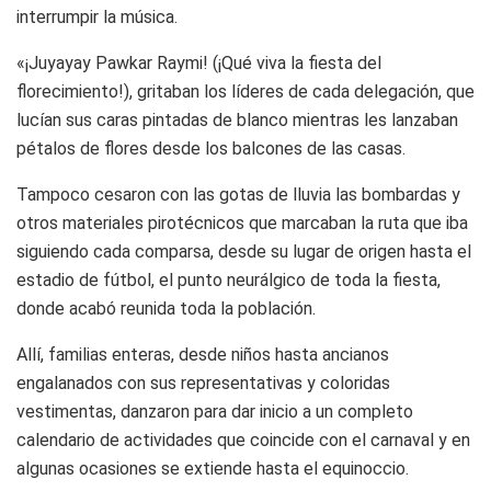
interrumpir la música.
«¡Juyayay Pawkar Raymi! (¡Qué viva la fiesta del
florecimiento!), gritaban los líderes de cada delegación, que
lucían sus caras pintadas de blanco mientras les lanzaban
pétalos de flores desde los balcones de las casas.
Tampoco cesaron con las gotas de lluvia las bombardas y
otros materiales pirotécnicos que marcaban la ruta que iba
siguiendo cada comparsa, desde su lugar de origen hasta el
estadio de fútbol, el punto neurálgico de toda la fiesta,
donde acabó reunida toda la población.
Allí, familias enteras, desde niños hasta ancianos
engalanados con sus representativas y coloridas
vestimentas, danzaron para dar inicio a un completo
calendario de actividades que coincide con el carnaval y en
algunas ocasiones se extiende hasta el equinoccio.