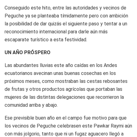
Conseguido este hito, entre las autoridades y vecinos de
Peguche ya se planteaba tímidamente pero con ambición
la posibilidad de dar quizás el siguiente paso y tentar a un
reconocimiento internacional para darle aún más
escaparate turístico a esta festividad.
UN AÑO PRÓSPERO
Las abundantes lluvias este año caídas en los Andes
ecuatorianos avecinan unas buenas cosechas en los
próximos meses, como mostraban las cestas rebosantes
de frutas y otros productos agrícolas que portaban las
mujeres de las distintas delegaciones que recorrieron la
comunidad arriba y abajo.
Ese previsible buen año en el campo fue motivo para que
los vecinos de Peguche celebrasen este Pawkar Raymi aún
con más jolgorio, tanto que ni un fugaz aguacero llegó a