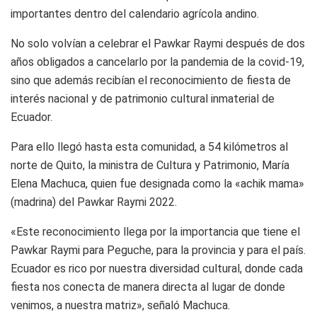
importantes dentro del calendario agrícola andino.
No solo volvían a celebrar el Pawkar Raymi después de dos
años obligados a cancelarlo por la pandemia de la covid-19,
sino que además recibían el reconocimiento de fiesta de
interés nacional y de patrimonio cultural inmaterial de
Ecuador.
Para ello llegó hasta esta comunidad, a 54 kilómetros al
norte de Quito, la ministra de Cultura y Patrimonio, María
Elena Machuca, quien fue designada como la «achik mama»
(madrina) del Pawkar Raymi 2022.
«Este reconocimiento llega por la importancia que tiene el
Pawkar Raymi para Peguche, para la provincia y para el país.
Ecuador es rico por nuestra diversidad cultural, donde cada
fiesta nos conecta de manera directa al lugar de donde
venimos, a nuestra matriz», señaló Machuca.