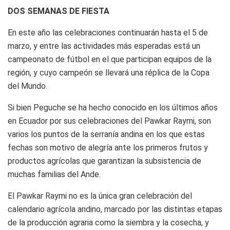
DOS SEMANAS DE FIESTA
En este año las celebraciones continuarán hasta el 5 de
marzo, y entre las actividades más esperadas está un
campeonato de fútbol en el que participan equipos de la
región, y cuyo campeón se llevará una réplica de la Copa
del Mundo.
Si bien Peguche se ha hecho conocido en los últimos años
en Ecuador por sus celebraciones del Pawkar Raymi, son
varios los puntos de la serranía andina en los que estas
fechas son motivo de alegría ante los primeros frutos y
productos agrícolas que garantizan la subsistencia de
muchas familias del Ande.
El Pawkar Raymi no es la única gran celebración del
calendario agrícola andino, marcado por las distintas etapas
de la producción agraria como la siembra y la cosecha, y