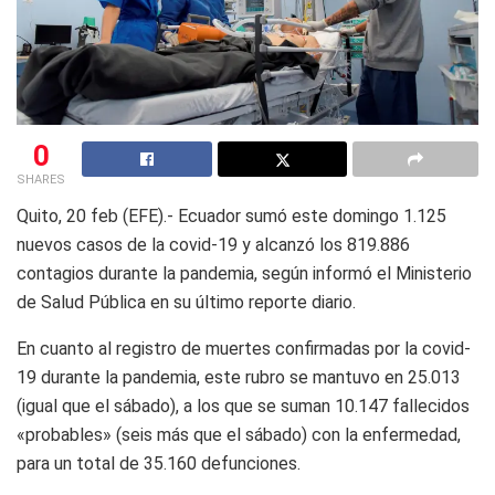
0
SHARES
Quito, 20 feb (EFE).- Ecuador sumó este domingo 1.125
nuevos casos de la covid-19 y alcanzó los 819.886
contagios durante la pandemia, según informó el Ministerio
de Salud Pública en su último reporte diario.
En cuanto al registro de muertes confirmadas por la covid-
19 durante la pandemia, este rubro se mantuvo en 25.013
(igual que el sábado), a los que se suman 10.147 fallecidos
«probables» (seis más que el sábado) con la enfermedad,
para un total de 35.160 defunciones.