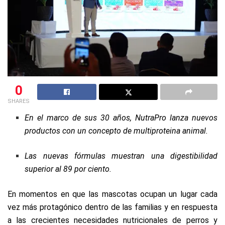
0
SHARES
En el marco de sus 30 años, NutraPro lanza nuevos
productos con un concepto de multiproteina animal.
Las nuevas fórmulas muestran una digestibilidad
superior al 89 por ciento.
En momentos en que las mascotas ocupan un lugar cada
vez más protagónico dentro de las familias y en respuesta
a las crecientes necesidades nutricionales de perros y