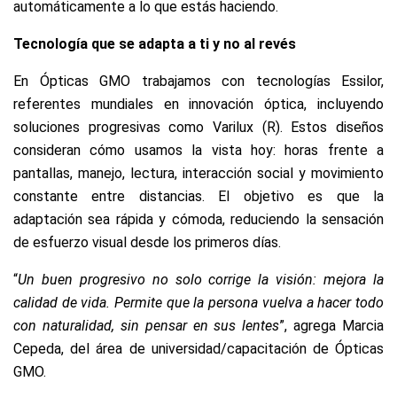
automáticamente a lo que estás haciendo.
Tecnología que se adapta a ti y no al revés
En Ópticas GMO trabajamos con tecnologías Essilor,
referentes mundiales en innovación óptica, incluyendo
soluciones progresivas como Varilux (R). Estos diseños
consideran cómo usamos la vista hoy: horas frente a
pantallas, manejo, lectura, interacción social y movimiento
constante entre distancias. El objetivo es que la
adaptación sea rápida y cómoda, reduciendo la sensación
de esfuerzo visual desde los primeros días.
“
Un buen progresivo no solo corrige la visión: mejora la
calidad de vida. Permite que la persona vuelva a hacer todo
con naturalidad, sin pensar en sus lentes
”, agrega Marcia
Cepeda, del área de universidad/capacitación de Ópticas
GMO.