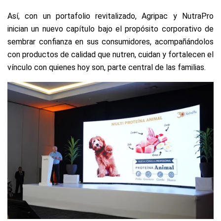
Así, con un portafolio revitalizado, Agripac y NutraPro
inician un nuevo capítulo bajo el propósito corporativo de
sembrar confianza en sus consumidores, acompañándolos
con productos de calidad que nutren, cuidan y fortalecen el
vínculo con quienes hoy son, parte central de las familias.