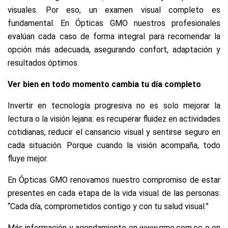
visuales. Por eso, un examen visual completo es
fundamental. En Ópticas GMO nuestros profesionales
evalúan cada caso de forma integral para recomendar la
opción más adecuada, asegurando confort, adaptación y
resultados óptimos.
Ver bien en todo momento cambia tu día completo
Invertir en tecnología progresiva no es solo mejorar la
lectura o la visión lejana: es recuperar fluidez en actividades
cotidianas, reducir el cansancio visual y sentirse seguro en
cada situación. Porque cuando la visión acompaña, todo
fluye mejor.
En Ópticas GMO renovamos nuestro compromiso de estar
presentes en cada etapa de la vida visual de las personas:
“Cada día, comprometidos contigo y con tu salud visual.”
Más información y agendamiento en
www.gmo.com.ec
o en