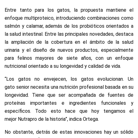
Entre tanto para los gatos, la propuesta mantiene el
enfoque multiproteico, introduciendo combinaciones como
salmón y calamar, además de los probióticos orientados a
la salud intestinal. Entre las principales novedades, destaca
la ampliación de la cobertura en el ámbito de la salud
urinaria y el diseño de nuevos productos, especialmente
para felinos mayores de siete años, con un enfoque
nutricional orientado a su longevidad y calidad de vida.
“Los gatos no envejecen, los gatos evolucionan. Un
gato senior necesita una nutrición profesional basada en su
longevidad. Tiene que ser acompañada de fuentes de
proteínas importantes e ingredientes funcionales y
específicos. Todo esto hace que hoy tengamos el
mejor Nutrapro de la historia”, indica Ortega.
No obstante, detrás de estas innovaciones hay un sólido