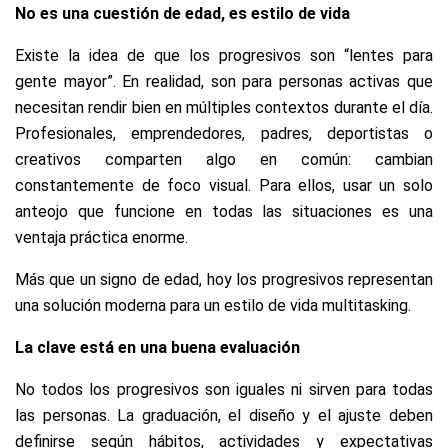
No es una cuestión de edad, es estilo de vida
Existe la idea de que los progresivos son “lentes para
gente mayor”. En realidad, son para personas activas que
necesitan rendir bien en múltiples contextos durante el día.
Profesionales, emprendedores, padres, deportistas o
creativos comparten algo en común: cambian
constantemente de foco visual. Para ellos, usar un solo
anteojo que funcione en todas las situaciones es una
ventaja práctica enorme.
Más que un signo de edad, hoy los progresivos representan
una solución moderna para un estilo de vida multitasking.
La clave está en una buena evaluación
No todos los progresivos son iguales ni sirven para todas
las personas. La graduación, el diseño y el ajuste deben
definirse según hábitos, actividades y expectativas