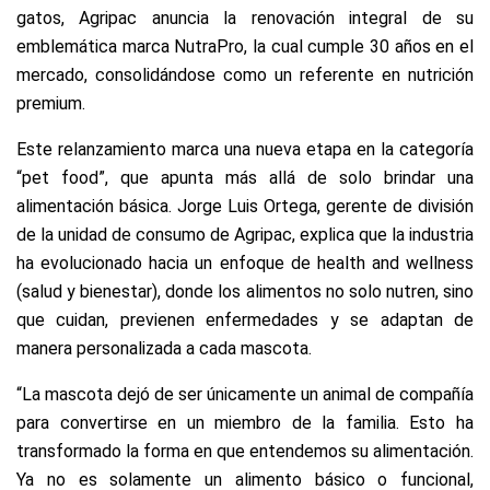
gatos, Agripac anuncia la renovación integral de su
emblemática marca NutraPro, la cual cumple 30 años en el
mercado, consolidándose como un referente en nutrición
premium.
Este relanzamiento marca una nueva etapa en la categoría
“pet food”, que apunta más allá de solo brindar una
alimentación básica. Jorge Luis Ortega, gerente de división
de la unidad de consumo de Agripac, explica que la industria
ha evolucionado hacia un enfoque de health and wellness
(salud y bienestar), donde los alimentos no solo nutren, sino
que cuidan, previenen enfermedades y se adaptan de
manera personalizada a cada mascota.
“La mascota dejó de ser únicamente un animal de compañía
para convertirse en un miembro de la familia. Esto ha
transformado la forma en que entendemos su alimentación.
Ya no es solamente un alimento básico o funcional,