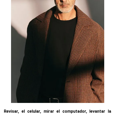
Revisar, el celular, mirar el computador, levantar la