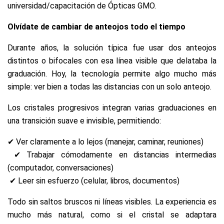
universidad/capacitación de Ópticas GMO.
Olvídate de cambiar de anteojos todo el tiempo
Durante años, la solución típica fue usar dos anteojos
distintos o bifocales con esa línea visible que delataba la
graduación. Hoy, la tecnología permite algo mucho más
simple: ver bien a todas las distancias con un solo anteojo.
Los cristales progresivos integran varias graduaciones en
una transición suave e invisible, permitiendo:
✔ Ver claramente a lo lejos (manejar, caminar, reuniones)
✔ Trabajar cómodamente en distancias intermedias
(computador, conversaciones)
✔ Leer sin esfuerzo (celular, libros, documentos)
Todo sin saltos bruscos ni líneas visibles. La experiencia es
mucho más natural, como si el cristal se adaptara