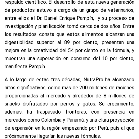
respaldo científico. El desarrollo de esta nueva generación
de productos estuvo a cargo de un grupo de veterinarios,
entre ellos el Dr. Daniel Enrique Pampín, y su proceso de
investigación y planificación tomó cerca de dos años. Entre
los resultados consta que estos alimentos alcanzan una
digestibilidad superior al 89 por ciento, presentan una
mejora en la creatividad del 54 por ciento en la fórmula, y
muestran una superación en consumo del 10 por ciento,
manifiesta Pampín.
A lo largo de estas tres décadas, NutraPro ha alcanzado
hitos significativos, como más de 200 millones de raciones
proporcionadas al mercado y alrededor de 8 millones de
snacks disfrutados por perros y gatos. Su crecimiento,
además, ha traspasado fronteras, con presencia en
mercados como Colombia y Panamá, y una clara proyección
de expansión en la región empezando por Perú, país al que
próximamente llegarían las nuevas fórmulas.