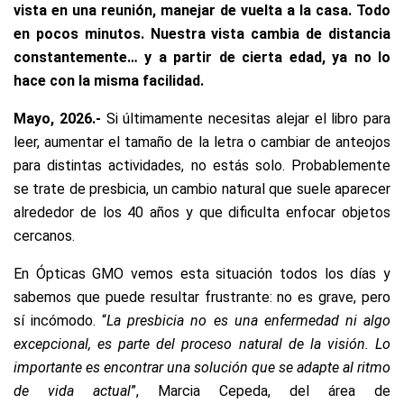
vista en una reunión, manejar de vuelta a la casa. Todo
en pocos minutos. Nuestra vista cambia de distancia
constantemente… y a partir de cierta edad, ya no lo
hace con la misma facilidad.
Mayo, 2026.-
Si últimamente necesitas alejar el libro para
leer, aumentar el tamaño de la letra o cambiar de anteojos
para distintas actividades, no estás solo. Probablemente
se trate de presbicia, un cambio natural que suele aparecer
alrededor de los 40 años y que dificulta enfocar objetos
cercanos.
En Ópticas GMO vemos esta situación todos los días y
sabemos que puede resultar frustrante: no es grave, pero
sí incómodo. “
La presbicia no es una enfermedad ni algo
excepcional, es parte del proceso natural de la visión. Lo
importante es encontrar una solución que se adapte al ritmo
de vida actual
”, Marcia Cepeda, del área de