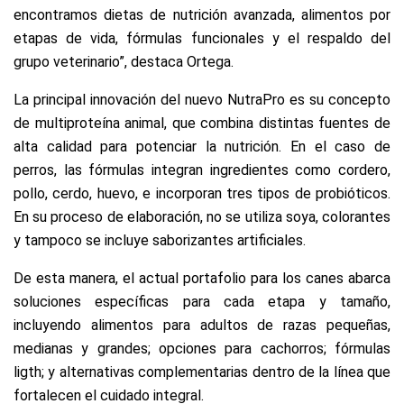
encontramos dietas de nutrición avanzada, alimentos por
etapas de vida, fórmulas funcionales y el respaldo del
grupo veterinario”, destaca Ortega.
La principal innovación del nuevo NutraPro es su concepto
de multiproteína animal, que combina distintas fuentes de
alta calidad para potenciar la nutrición. En el caso de
perros, las fórmulas integran ingredientes como cordero,
pollo, cerdo, huevo, e incorporan tres tipos de probióticos.
En su proceso de elaboración, no se utiliza soya, colorantes
y tampoco se incluye saborizantes artificiales.
De esta manera, el actual portafolio para los canes abarca
soluciones específicas para cada etapa y tamaño,
incluyendo alimentos para adultos de razas pequeñas,
medianas y grandes; opciones para cachorros; fórmulas
ligth; y alternativas complementarias dentro de la línea que
fortalecen el cuidado integral.