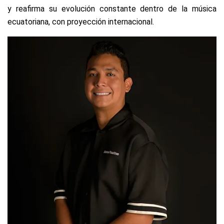
y reafirma su evolución constante dentro de la música
ecuatoriana, con proyección internacional.