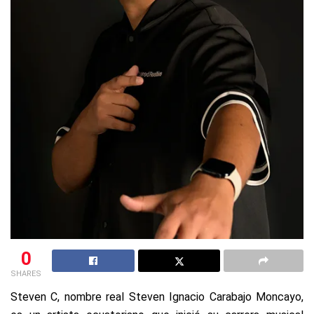
0
SHARES
Steven C, nombre real Steven Ignacio Carabajo Moncayo,