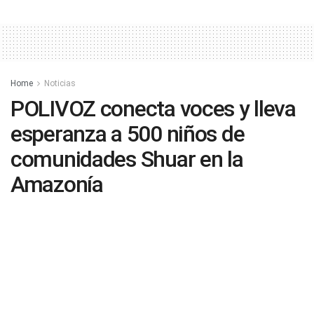
Home
Noticias
POLIVOZ conecta voces y lleva
esperanza a 500 niños de
comunidades Shuar en la
Amazonía
by