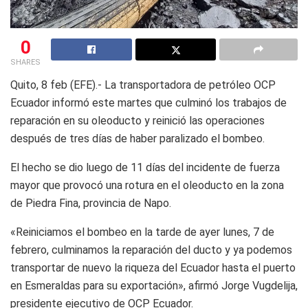
0
SHARES
Quito, 8 feb (EFE).- La transportadora de petróleo OCP
Ecuador informó este martes que culminó los trabajos de
reparación en su oleoducto y reinició las operaciones
después de tres días de haber paralizado el bombeo.
El hecho se dio luego de 11 días del incidente de fuerza
mayor que provocó una rotura en el oleoducto en la zona
de Piedra Fina, provincia de Napo.
«Reiniciamos el bombeo en la tarde de ayer lunes, 7 de
febrero, culminamos la reparación del ducto y ya podemos
transportar de nuevo la riqueza del Ecuador hasta el puerto
en Esmeraldas para su exportación», afirmó Jorge Vugdelija,
presidente ejecutivo de OCP Ecuador.