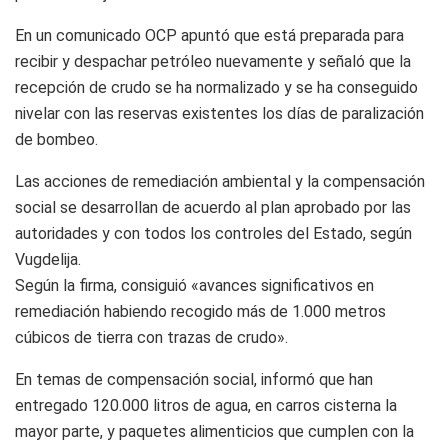
En un comunicado OCP apuntó que está preparada para
recibir y despachar petróleo nuevamente y señaló que la
recepción de crudo se ha normalizado y se ha conseguido
nivelar con las reservas existentes los días de paralización
de bombeo.
Las acciones de remediación ambiental y la compensación
social se desarrollan de acuerdo al plan aprobado por las
autoridades y con todos los controles del Estado, según
Vugdelija.
Según la firma, consiguió «avances significativos en
remediación habiendo recogido más de 1.000 metros
cúbicos de tierra con trazas de crudo».
En temas de compensación social, informó que han
entregado 120.000 litros de agua, en carros cisterna la
mayor parte, y paquetes alimenticios que cumplen con la