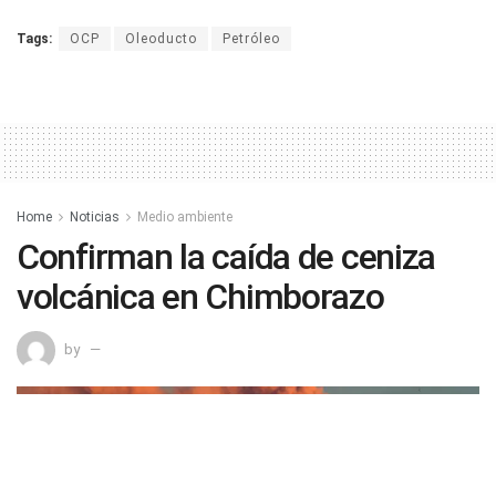
Tags:
OCP
Oleoducto
Petróleo
Home
Noticias
Medio ambiente
Confirman la caída de ceniza
volcánica en Chimborazo
by