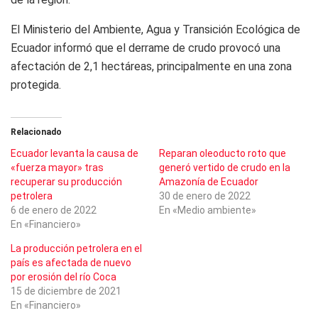
El Ministerio del Ambiente, Agua y Transición Ecológica de
Ecuador informó que el derrame de crudo provocó una
afectación de 2,1 hectáreas, principalmente en una zona
protegida.
Relacionado
Ecuador levanta la causa de
Reparan oleoducto roto que
«fuerza mayor» tras
generó vertido de crudo en la
recuperar su producción
Amazonía de Ecuador
petrolera
30 de enero de 2022
6 de enero de 2022
En «Medio ambiente»
En «Financiero»
La producción petrolera en el
país es afectada de nuevo
por erosión del río Coca
15 de diciembre de 2021
En «Financiero»