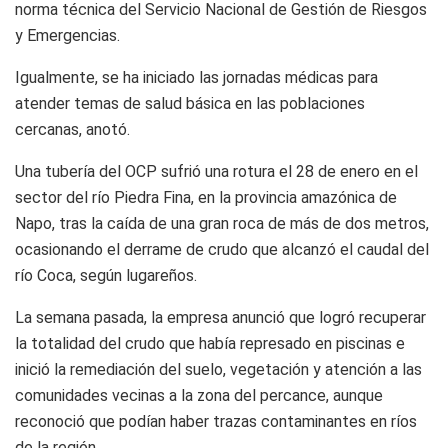
norma técnica del Servicio Nacional de Gestión de Riesgos
y Emergencias.
Igualmente, se ha iniciado las jornadas médicas para
atender temas de salud básica en las poblaciones
cercanas, anotó.
Una tubería del OCP sufrió una rotura el 28 de enero en el
sector del río Piedra Fina, en la provincia amazónica de
Napo, tras la caída de una gran roca de más de dos metros,
ocasionando el derrame de crudo que alcanzó el caudal del
río Coca, según lugareños.
La semana pasada, la empresa anunció que logró recuperar
la totalidad del crudo que había represado en piscinas e
inició la remediación del suelo, vegetación y atención a las
comunidades vecinas a la zona del percance, aunque
reconoció que podían haber trazas contaminantes en ríos
de la región.