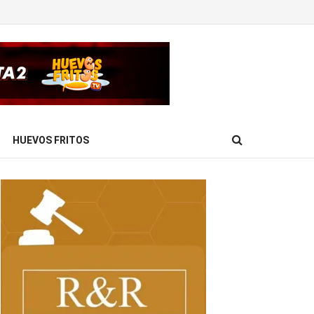
HUEVOS FRITOS