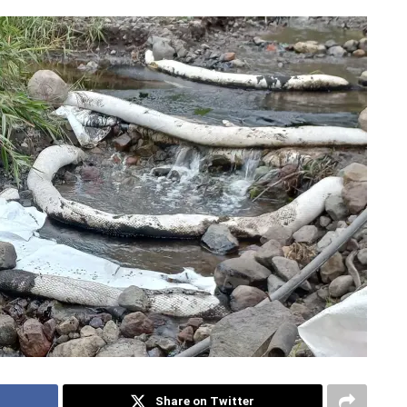
Share on Twitter