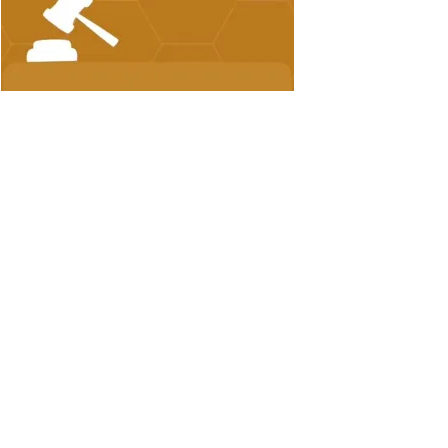
FACEBOOK