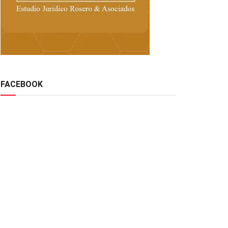
FACEBOOK