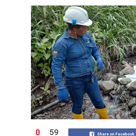
0
59
Share on Facebook