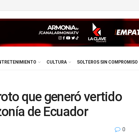
NTRETENIMIENTO
CULTURA
SOLTEROS SIN COMPROMISO
oto que generó vertido
zonía de Ecuador
0