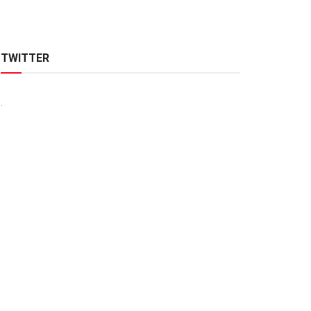
TWITTER
.