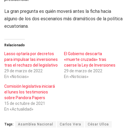
La gran pregunta es quién moverá antes la ficha hacia
alguno de los dos escenarios más dramáticos de la política
ecuatoriana.
Relacionado
Lasso optaría por decretos
El Gobierno descarta
para impulsar las inversiones
«muerte cruzada» tras
tras el rechazo del legislativo
caerse la Ley de Inversiones
29 de marzo de 2022
29 de marzo de 2022
En «Noticias»
En «Noticias»
Comisión legislativa iniciará
el lunes los testimonios
sobre Pandora Papers
15 de octubre de 2021
En «Actualidad»
Tags:
Asamblea Nacional
Carlos Vera
César Ulloa