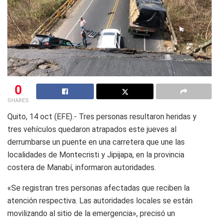
0
SHARES
Quito, 14 oct (EFE).- Tres personas resultaron heridas y
tres vehículos quedaron atrapados este jueves al
derrumbarse un puente en una carretera que une las
localidades de Montecristi y Jipijapa, en la provincia
costera de Manabí, informaron autoridades.
«Se registran tres personas afectadas que reciben la
atención respectiva. Las autoridades locales se están
movilizando al sitio de la emergencia», precisó un