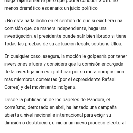
niega tajantemente pero que podría conducir a otro no
menos dramático escenario: un juicio político.
«No está nada dicho en el sentido de que si existiera una
comisión que, de manera independiente, haga una
investigación, el presidente puede salir bien librado si tiene
todas las pruebas de su actuación legal», sostiene Ulloa.
En cualquier caso, asegura, la moción le golpearía por tener
inversiones afuera y considera que la comisión encargada
de la investigación es «política» por su mera composición:
más miembros correístas (por el expresidente Rafael
Correa) y del movimiento indígena.
Desde la publicación de los papeles de Pandora, el
correísmo, derrotado en abril, ha lanzado una campaña
abierta a nivel nacional e internacional para exigir su
dimisión o destitución, e iniciar un nuevo proceso electoral.