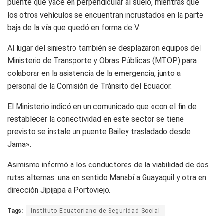
puente que yace en perpendicular al suelo, mientras que
los otros vehículos se encuentran incrustados en la parte
baja de la vía que quedó en forma de V.
Al lugar del siniestro también se desplazaron equipos del
Ministerio de Transporte y Obras Públicas (MTOP) para
colaborar en la asistencia de la emergencia, junto a
personal de la Comisión de Tránsito del Ecuador.
El Ministerio indicó en un comunicado que «con el fin de
restablecer la conectividad en este sector se tiene
previsto se instale un puente Bailey trasladado desde
Jama».
Asimismo informó a los conductores de la viabilidad de dos
rutas alternas: una en sentido Manabí a Guayaquil y otra en
dirección Jipijapa a Portoviejo.
Tags:
Instituto Ecuatoriano de Seguridad Social