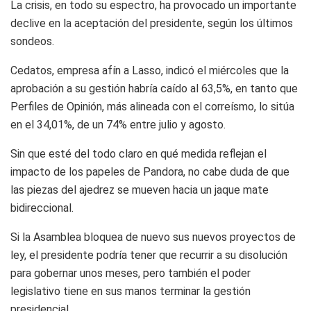
La crisis, en todo su espectro, ha provocado un importante
declive en la aceptación del presidente, según los últimos
sondeos.
Cedatos, empresa afín a Lasso, indicó el miércoles que la
aprobación a su gestión habría caído al 63,5%, en tanto que
Perfiles de Opinión, más alineada con el correísmo, lo sitúa
en el 34,01%, de un 74% entre julio y agosto.
Sin que esté del todo claro en qué medida reflejan el
impacto de los papeles de Pandora, no cabe duda de que
las piezas del ajedrez se mueven hacia un jaque mate
bidireccional.
Si la Asamblea bloquea de nuevo sus nuevos proyectos de
ley, el presidente podría tener que recurrir a su disolución
para gobernar unos meses, pero también el poder
legislativo tiene en sus manos terminar la gestión
presidencial.