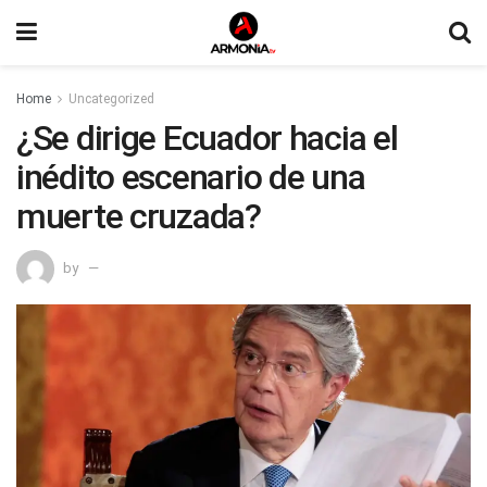
Home
Uncategorized
¿Se dirige Ecuador hacia el
inédito escenario de una
muerte cruzada?
by