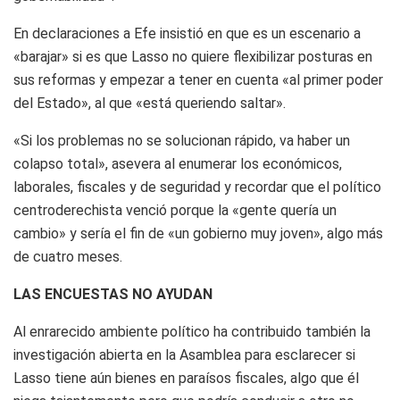
En declaraciones a Efe insistió en que es un escenario a
«barajar» si es que Lasso no quiere flexibilizar posturas en
sus reformas y empezar a tener en cuenta «al primer poder
del Estado», al que «está queriendo saltar».
«Si los problemas no se solucionan rápido, va haber un
colapso total», asevera al enumerar los económicos,
laborales, fiscales y de seguridad y recordar que el político
centroderechista venció porque la «gente quería un
cambio» y sería el fin de «un gobierno muy joven», algo más
de cuatro meses.
LAS ENCUESTAS NO AYUDAN
Al enrarecido ambiente político ha contribuido también la
investigación abierta en la Asamblea para esclarecer si
Lasso tiene aún bienes en paraísos fiscales, algo que él