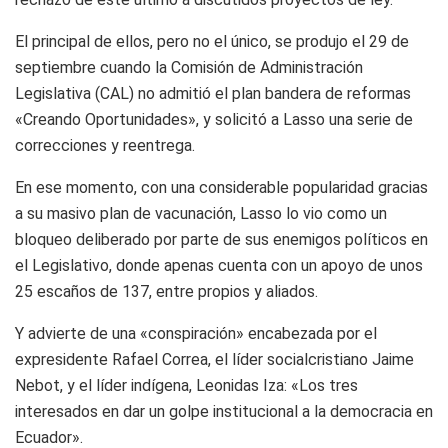
El principal de ellos, pero no el único, se produjo el 29 de
septiembre cuando la Comisión de Administración
Legislativa (CAL) no admitió el plan bandera de reformas
«Creando Oportunidades», y solicitó a Lasso una serie de
correcciones y reentrega.
En ese momento, con una considerable popularidad gracias
a su masivo plan de vacunación, Lasso lo vio como un
bloqueo deliberado por parte de sus enemigos políticos en
el Legislativo, donde apenas cuenta con un apoyo de unos
25 escaños de 137, entre propios y aliados.
Y advierte de una «conspiración» encabezada por el
expresidente Rafael Correa, el líder socialcristiano Jaime
Nebot, y el líder indígena, Leonidas Iza: «Los tres
interesados en dar un golpe institucional a la democracia en
Ecuador».