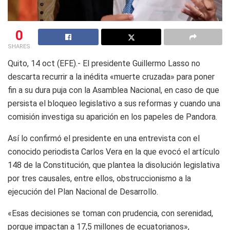
0
SHARES
Quito, 14 oct (EFE).- El presidente Guillermo Lasso no
descarta recurrir a la inédita «muerte cruzada» para poner
fin a su dura puja con la Asamblea Nacional, en caso de que
persista el bloqueo legislativo a sus reformas y cuando una
comisión investiga su aparición en los papeles de Pandora.
Así lo confirmó el presidente en una entrevista con el
conocido periodista Carlos Vera en la que evocó el artículo
148 de la Constitución, que plantea la disolución legislativa
por tres causales, entre ellos, obstruccionismo a la
ejecución del Plan Nacional de Desarrollo.
«Esas decisiones se toman con prudencia, con serenidad,
porque impactan a 17,5 millones de ecuatorianos»,