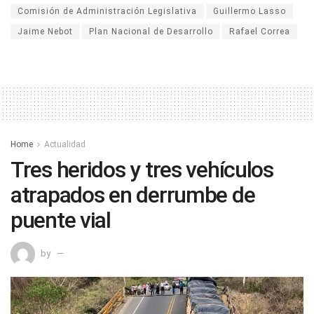
Comisión de Administración Legislativa
Guillermo Lasso
Jaime Nebot
Plan Nacional de Desarrollo
Rafael Correa
Home
Actualidad
Tres heridos y tres vehículos
atrapados en derrumbe de
puente vial
by