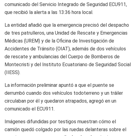
comunicado del Servicio Integrado de Seguridad ECU911,
que recibió la alerta a las 13:36 hora local.
La entidad añadió que la emergencia precisó del despacho
de tres patrulleros, una Unidad de Rescate y Emergencias
Médicas (UREM) y de la Oficina de Investigación de
Accidentes de Tránsito (OIAT), además de dos vehículos
de rescate y ambulancias del Cuerpo de Bomberos de
Montecristi y del Instituto Ecuatoriano de Seguridad Social
(IIESS).
La información preliminar apuntó a que el puente se
derrumbó cuando dos vehículos todoterreno y un tráiler
circulaban por él y quedaron atrapados, agregó en un
comunicado el ECU911.
Imágenes difundidas por testigos muestran cómo el
camión quedó colgado por las ruedas delanteras sobre el