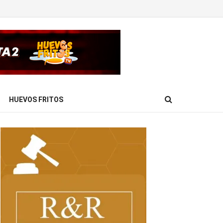
HUEVOS FRITOS