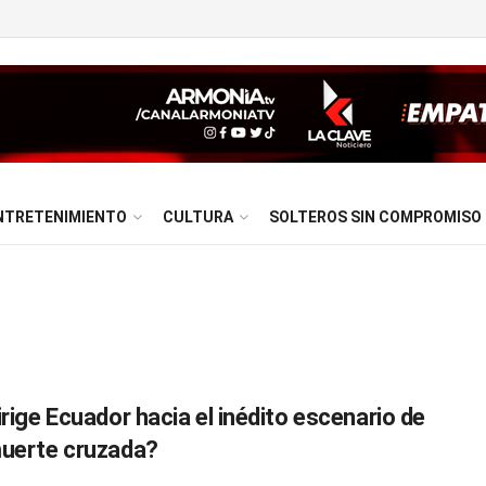
NTRETENIMIENTO
CULTURA
SOLTEROS SIN COMPROMISO
rige Ecuador hacia el inédito escenario de
uerte cruzada?