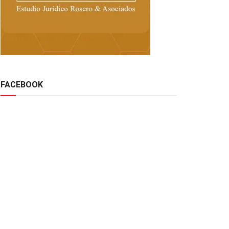
FACEBOOK