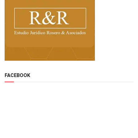
FACEBOOK