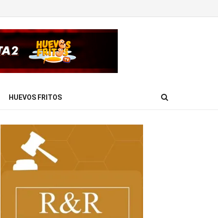
HUEVOS FRITOS