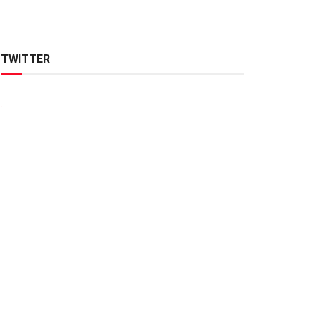
TWITTER
.