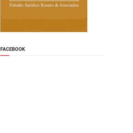
FACEBOOK