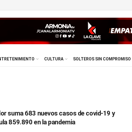
NTRETENIMIENTO
CULTURA
SOLTEROS SIN COMPROMISO
or suma 683 nuevos casos de covid-19 y
la 859.890 en la pandemia