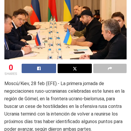
0
SHARES
Moscú/Kiev, 28 feb (EFE).- La primera jornada de
negociaciones ruso-ucranianas celebradas este lunes en la
región de Gómel, en la frontera ucrano-bielorrusa, para
buscar un cese de hostilidades en la ofensiva rusa contra
Ucrania terminó con la intención de volver a reunirse los
próximos días tras haber identificado algunos puntos para
poder avanzar, según dijeron ambas partes.