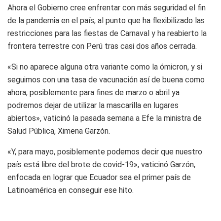
Ahora el Gobierno cree enfrentar con más seguridad el fin
de la pandemia en el país, al punto que ha flexibilizado las
restricciones para las fiestas de Carnaval y ha reabierto la
frontera terrestre con Perú tras casi dos años cerrada.
«Si no aparece alguna otra variante como la ómicron, y si
seguimos con una tasa de vacunación así de buena como
ahora, posiblemente para fines de marzo o abril ya
podremos dejar de utilizar la mascarilla en lugares
abiertos», vaticinó la pasada semana a Efe la ministra de
Salud Pública, Ximena Garzón.
«Y, para mayo, posiblemente podemos decir que nuestro
país está libre del brote de covid-19», vaticinó Garzón,
enfocada en lograr que Ecuador sea el primer país de
Latinoamérica en conseguir ese hito.