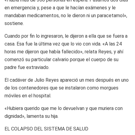
en emergencia y, pese a que le hacían exámenes y le
mandaban medicamentos, no le dieron ni un paracetamol»,
sostiene.
Cuando por fin lo ingresaron, le dijeron a ella que se fuera a
casa. Esa fue la última vez que lo vio con vida. «A las 24
horas me dijeron que había fallecido», relata Reyes, y ahí
comenzó su particular calvario porque el cuerpo de su
padre fue extraviado.
El cadáver de Julio Reyes apareció un mes después en uno
de los contenedores que se instalaron como morgues
móviles en el hospital.
«Hubiera querido que me lo devuelvan y que muriera con
dignidad», lamenta su hija.
EL COLAPSO DEL SISTEMA DE SALUD