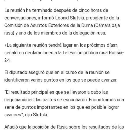
La reunión ha terminado después de cinco horas de
conversaciones, informó Leonid Slutski, presidente de la
Comisión de Asuntos Exteriores de la Duma (Cámara baja
rusa) y uno de los miembros de la delegación rusa.
«La siguiente reunión tendrá lugar en los próximos días»,
señaló en declaraciones a la televisión pública rusa Rossia-
24.
El diputado aseguró que en el curso de la reunión se
identificaron varios puntos en los que se puede avanzar.
“El resultado principal es que se llevaron a cabo las
negociaciones, las partes se escucharon. Encontramos una
serie de puntos importantes en los que es posible lograr
avances”, dijo Slutski.
Añadió que la posición de Rusia sobre los resultados de las