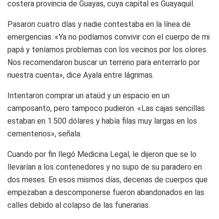
costera provincia de Guayas, cuya capital es Guayaquil.
Pasaron cuatro días y nadie contestaba en la línea de
emergencias. «Ya no podíamos convivir con el cuerpo de mi
papá y teníamos problemas con los vecinos por los olores.
Nos recomendaron buscar un terreno para enterrarlo por
nuestra cuenta», dice Ayala entre lágrimas.
Intentaron comprar un ataúd y un espacio en un
camposanto, pero tampoco pudieron. «Las cajas sencillas
estaban en 1.500 dólares y había filas muy largas en los
cementerios», señala.
Cuando por fin llegó Medicina Legal, le dijeron que se lo
llevarían a los contenedores y no supo de su paradero en
dos meses. En esos mismos días, decenas de cuerpos que
empezaban a descomponerse fueron abandonados en las
calles debido al colapso de las funerarias.