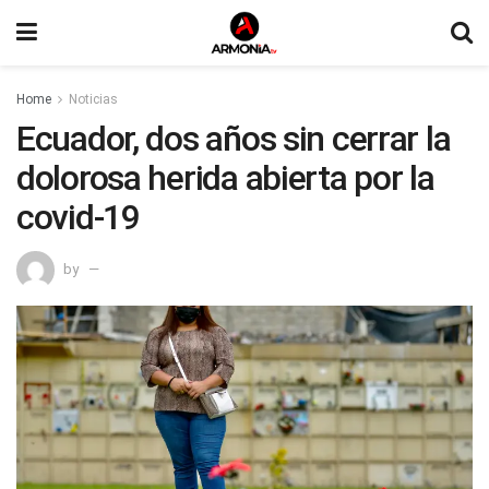
Home
Noticias
Ecuador, dos años sin cerrar la
dolorosa herida abierta por la
covid-19
by