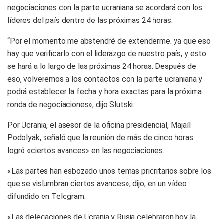
negociaciones con la parte ucraniana se acordará con los
líderes del país dentro de las próximas 24 horas.
“Por el momento me abstendré de extenderme, ya que eso
hay que verificarlo con el liderazgo de nuestro país, y esto
se hará a lo largo de las próximas 24 horas. Después de
eso, volveremos a los contactos con la parte ucraniana y
podrá establecer la fecha y hora exactas para la próxima
ronda de negociaciones», dijo Slutski.
Por Ucrania, el asesor de la oficina presidencial, Majaíl
Podolyak, señaló que la reunión de más de cinco horas
logró «ciertos avances» en las negociaciones.
«Las partes han esbozado unos temas prioritarios sobre los
que se vislumbran ciertos avances», dijo, en un vídeo
difundido en Telegram.
«Las delegaciones de Ucrania y Rusia celebraron hoy la