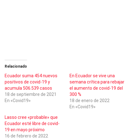
Relacionado
Ecuador suma 454 nuevos
En Ecuador se vive una
positivos de covid-19 y
semana crítica para rebajar
acumula 506.539 casos
el aumento de covid-19 del
18 de septiembre de 2021
300 %
En «Covid19»
18 de enero de 2022
En «Covid19»
Lasso cree «probable» que
Ecuador esté libre de covid-
19 en mayo próximo
16 de febrero de 2022