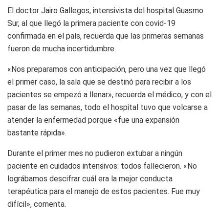
El doctor Jairo Gallegos, intensivista del hospital Guasmo
Sur, al que llegó la primera paciente con covid-19
confirmada en el país, recuerda que las primeras semanas
fueron de mucha incertidumbre.
«Nos preparamos con anticipación, pero una vez que llegó
el primer caso, la sala que se destinó para recibir a los
pacientes se empezó a llenar», recuerda el médico, y con el
pasar de las semanas, todo el hospital tuvo que volcarse a
atender la enfermedad porque «fue una expansión
bastante rápida».
Durante el primer mes no pudieron extubar a ningún
paciente en cuidados intensivos: todos fallecieron. «No
lográbamos descifrar cuál era la mejor conducta
terapéutica para el manejo de estos pacientes. Fue muy
difícil», comenta.