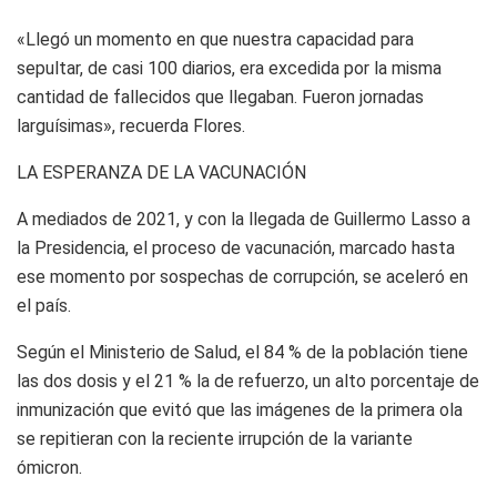
«Llegó un momento en que nuestra capacidad para
sepultar, de casi 100 diarios, era excedida por la misma
cantidad de fallecidos que llegaban. Fueron jornadas
larguísimas», recuerda Flores.
LA ESPERANZA DE LA VACUNACIÓN
A mediados de 2021, y con la llegada de Guillermo Lasso a
la Presidencia, el proceso de vacunación, marcado hasta
ese momento por sospechas de corrupción, se aceleró en
el país.
Según el Ministerio de Salud, el 84 % de la población tiene
las dos dosis y el 21 % la de refuerzo, un alto porcentaje de
inmunización que evitó que las imágenes de la primera ola
se repitieran con la reciente irrupción de la variante
ómicron.