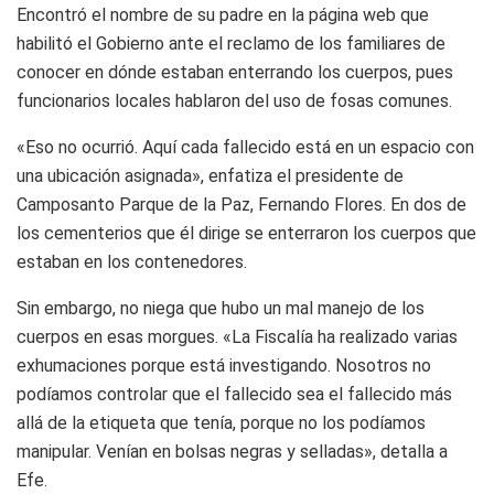
Encontró el nombre de su padre en la página web que
habilitó el Gobierno ante el reclamo de los familiares de
conocer en dónde estaban enterrando los cuerpos, pues
funcionarios locales hablaron del uso de fosas comunes.
«Eso no ocurrió. Aquí cada fallecido está en un espacio con
una ubicación asignada», enfatiza el presidente de
Camposanto Parque de la Paz, Fernando Flores. En dos de
los cementerios que él dirige se enterraron los cuerpos que
estaban en los contenedores.
Sin embargo, no niega que hubo un mal manejo de los
cuerpos en esas morgues. «La Fiscalía ha realizado varias
exhumaciones porque está investigando. Nosotros no
podíamos controlar que el fallecido sea el fallecido más
allá de la etiqueta que tenía, porque no los podíamos
manipular. Venían en bolsas negras y selladas», detalla a
Efe.