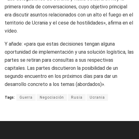
primera ronda de conversaciones, cuyo objetivo principal
era discutir asuntos relacionados con un alto el fuego en el
territorio de Ucrania y el cese de hostilidades», afirma en el
vídeo.
Y añade: «para que estas decisiones tengan alguna
oportunidad de implementación y una solución logística, las
partes se retiran para consultas a sus respectivas
capitales. Las partes discutieron la posibilidad de un
segundo encuentro en los próximos días para dar un
desarrollo concreto a los temas (abordados)».
Tags:
Guerra
Negociación
Rusia
Ucrania