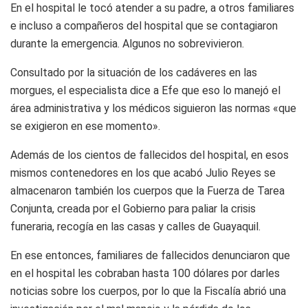
En el hospital le tocó atender a su padre, a otros familiares
e incluso a compañeros del hospital que se contagiaron
durante la emergencia. Algunos no sobrevivieron.
Consultado por la situación de los cadáveres en las
morgues, el especialista dice a Efe que eso lo manejó el
área administrativa y los médicos siguieron las normas «que
se exigieron en ese momento».
Además de los cientos de fallecidos del hospital, en esos
mismos contenedores en los que acabó Julio Reyes se
almacenaron también los cuerpos que la Fuerza de Tarea
Conjunta, creada por el Gobierno para paliar la crisis
funeraria, recogía en las casas y calles de Guayaquil.
En ese entonces, familiares de fallecidos denunciaron que
en el hospital les cobraban hasta 100 dólares por darles
noticias sobre los cuerpos, por lo que la Fiscalía abrió una