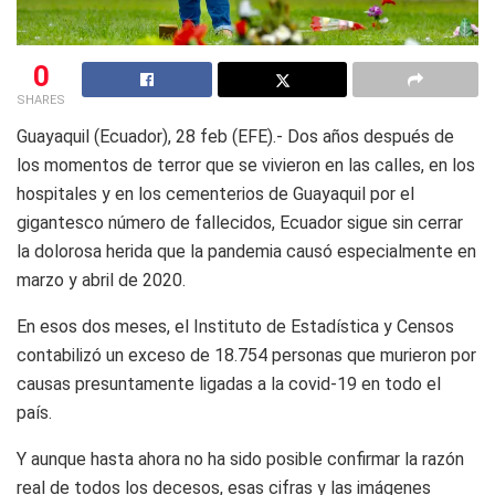
0
SHARES
Guayaquil (Ecuador), 28 feb (EFE).- Dos años después de
los momentos de terror que se vivieron en las calles, en los
hospitales y en los cementerios de Guayaquil por el
gigantesco número de fallecidos, Ecuador sigue sin cerrar
la dolorosa herida que la pandemia causó especialmente en
marzo y abril de 2020.
En esos dos meses, el Instituto de Estadística y Censos
contabilizó un exceso de 18.754 personas que murieron por
causas presuntamente ligadas a la covid-19 en todo el
país.
Y aunque hasta ahora no ha sido posible confirmar la razón
real de todos los decesos, esas cifras y las imágenes