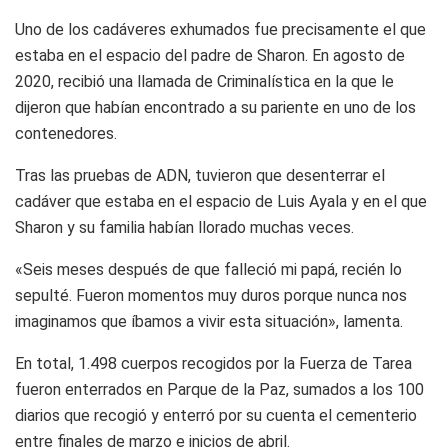
Uno de los cadáveres exhumados fue precisamente el que
estaba en el espacio del padre de Sharon. En agosto de
2020, recibió una llamada de Criminalística en la que le
dijeron que habían encontrado a su pariente en uno de los
contenedores.
Tras las pruebas de ADN, tuvieron que desenterrar el
cadáver que estaba en el espacio de Luis Ayala y en el que
Sharon y su familia habían llorado muchas veces.
«Seis meses después de que falleció mi papá, recién lo
sepulté. Fueron momentos muy duros porque nunca nos
imaginamos que íbamos a vivir esta situación», lamenta.
En total, 1.498 cuerpos recogidos por la Fuerza de Tarea
fueron enterrados en Parque de la Paz, sumados a los 100
diarios que recogió y enterró por su cuenta el cementerio
entre finales de marzo e inicios de abril.