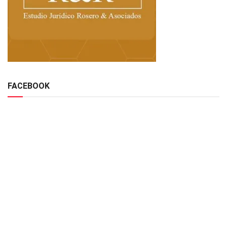
FACEBOOK