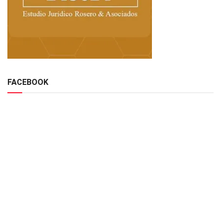
FACEBOOK