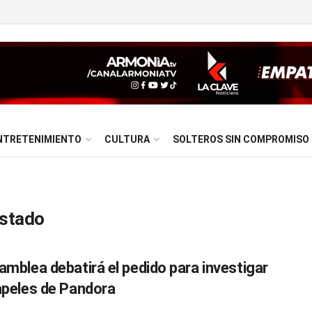
NTRETENIMIENTO
CULTURA
SOLTEROS SIN COMPROMISO
Estado
amblea debatirá el pedido para investigar
apeles de Pandora