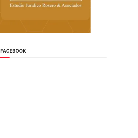
FACEBOOK