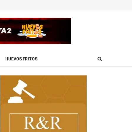
HUEVOS FRITOS