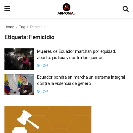
Home
Tag
Femicidio
Etiqueta:
Femicidio
Mujeres de Ecuador marchan por equidad,
aborto, justicia y contra las guerras
0
Ecuador pondrá en marcha un sistema integral
contra la violencia de género
0