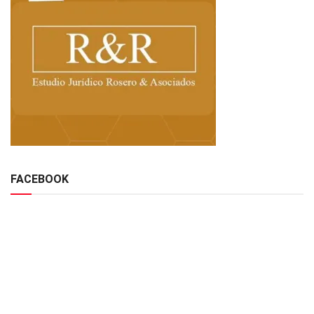
FACEBOOK