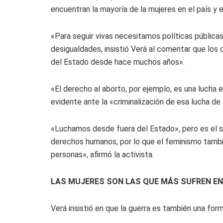
encuentran la mayoría de la mujeres en el país y e
«Para seguir vivas necesitamos políticas públicas
desigualdades, insistió Verá al comentar que los 
del Estado desde hace muchos años».
«El derecho al aborto, por ejemplo, es una lucha e
evidente ante la «criminalización de esa lucha de 
«Luchamos desde fuera del Estado», pero es el si
derechos humanos, por lo que el feminismo tamb
personas», afirmó la activista.
LAS MUJERES SON LAS QUE MÁS SUFREN E
Verá insistió en que la guerra es también una for