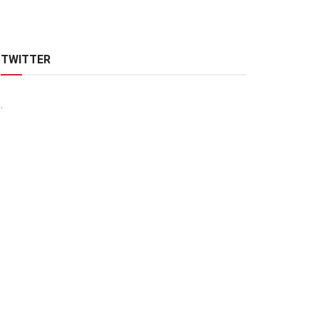
TWITTER
.