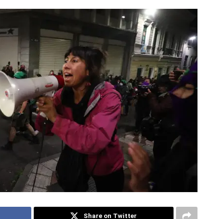
Share on Twitter