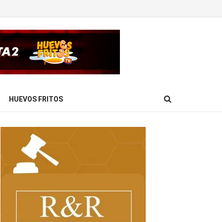
HUEVOS FRITOS