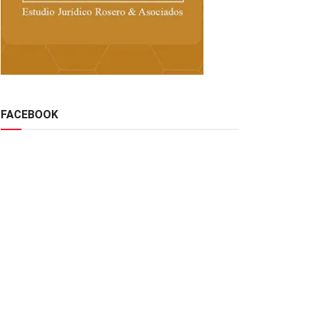
FACEBOOK