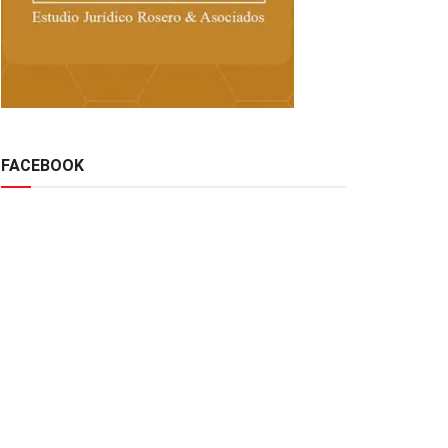
FACEBOOK