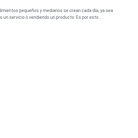
mientos pequeños y medianos se crean cada día, ya sea
o un servicio o vendiendo un producto. Es por esto ...