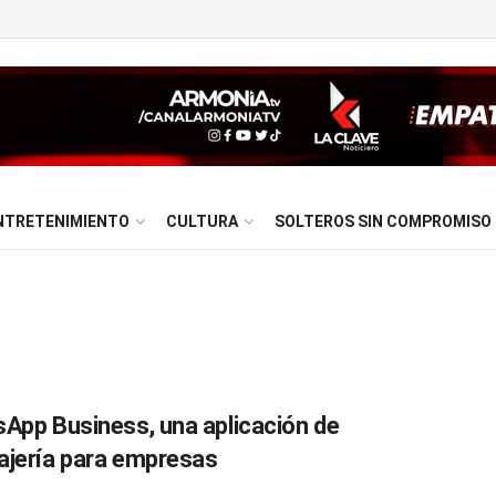
NTRETENIMIENTO
CULTURA
SOLTEROS SIN COMPROMISO
App Business, una aplicación de
jería para empresas