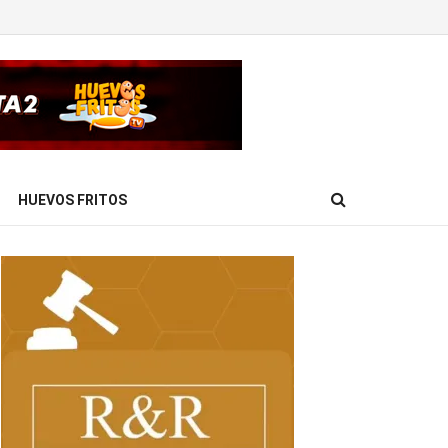
HUEVOS FRITOS