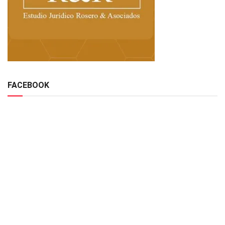
FACEBOOK