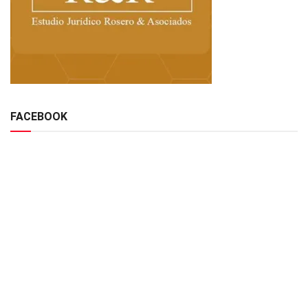
FACEBOOK