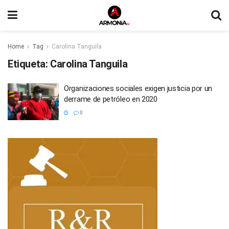
Home
Tag
Carolina Tanguila
Etiqueta:
Carolina Tanguila
Organizaciones sociales exigen justicia por un
derrame de petróleo en 2020
0