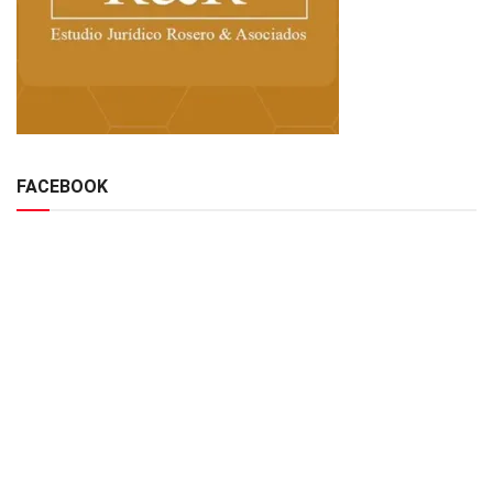
FACEBOOK