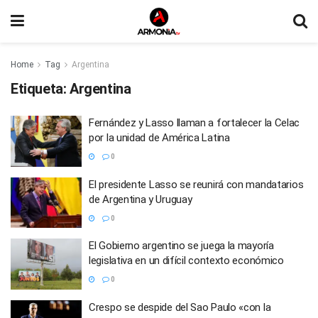
Home
Tag
Argentina
Etiqueta:
Argentina
Fernández y Lasso llaman a fortalecer la Celac
por la unidad de América Latina
0
El presidente Lasso se reunirá con mandatarios
de Argentina y Uruguay
0
El Gobierno argentino se juega la mayoría
legislativa en un difícil contexto económico
0
Crespo se despide del Sao Paulo «con la