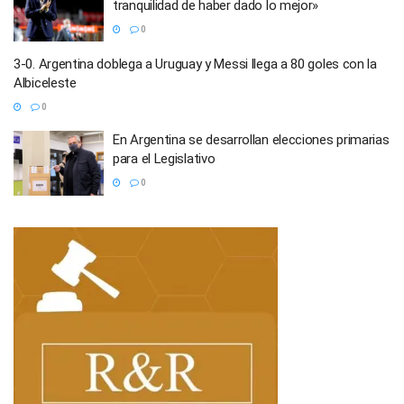
tranquilidad de haber dado lo mejor»
0
3-0. Argentina doblega a Uruguay y Messi llega a 80 goles con la
Albiceleste
0
En Argentina se desarrollan elecciones primarias
para el Legislativo
0