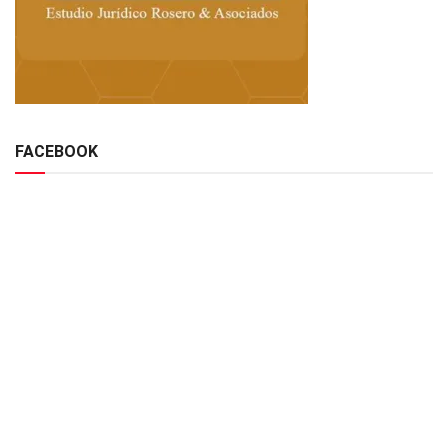
FACEBOOK