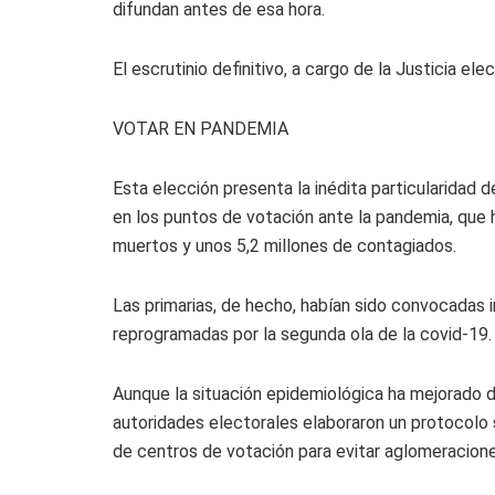
difundan antes de esa hora.
El escrutinio definitivo, a cargo de la Justicia ele
VOTAR EN PANDEMIA
Esta elección presenta la inédita particularidad 
en los puntos de votación ante la pandemia, qu
muertos y unos 5,2 millones de contagiados.
Las primarias, de hecho, habían sido convocadas i
reprogramadas por la segunda ola de la covid-19.
Aunque la situación epidemiológica ha mejorado d
autoridades electorales elaboraron un protocolo 
de centros de votación para evitar aglomeracione