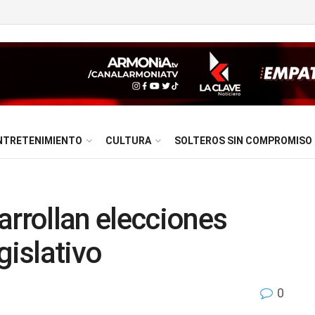
NTRETENIMIENTO
CULTURA
SOLTEROS SIN COMPROMISO
arrollan elecciones
gislativo
0