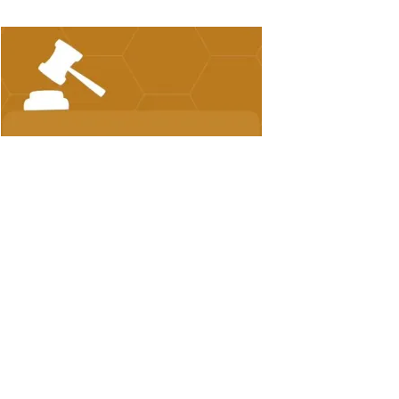
FACEBOOK