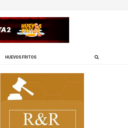
HUEVOS FRITOS