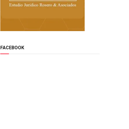
FACEBOOK