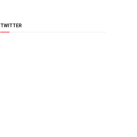
TWITTER
.