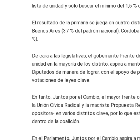
lista de unidad y sólo buscar el mínimo del 1,5 %
El resultado de la primaria se juega en cuatro dist
Buenos Aires (37 % del padrón nacional), Córdoba (
%).
De cara a las legislativas, el gobernante Frente 
unidad en la mayoría de los distrito, aspira a ma
Diputados de manera de lograr, con el apoyo de p
votaciones de leyes clave.
En tanto, Juntos por el Cambio, el mayor frente o
la Unión Cívica Radical y la macrista Propuesta Re
opositora- en varios distritos clave, por lo que e
dentro de la coalición.
En el Parlamento, Juntos por el Cambio aspira a m