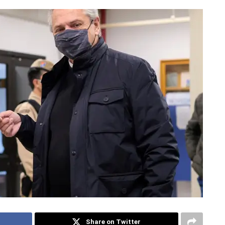
Share on Twitter