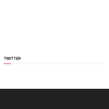
TWITTER
.