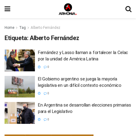
Home
Tag
Alberto Fernández
Etiqueta:
Alberto Fernández
Fernández y Lasso llaman a fortalecer la Celac
por la unidad de América Latina
0
El Gobierno argentino se juega la mayoría
legislativa en un difícil contexto económico
0
En Argentina se desarrollan elecciones primarias
para el Legislativo
0