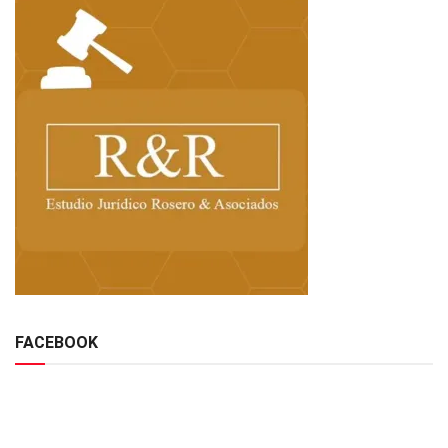
FACEBOOK