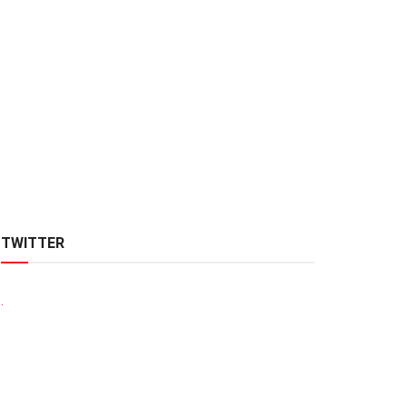
TWITTER
.