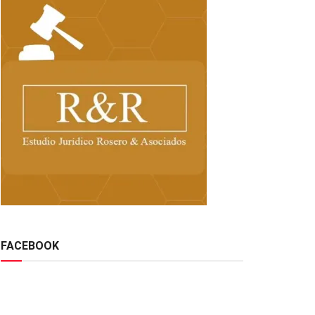
FACEBOOK