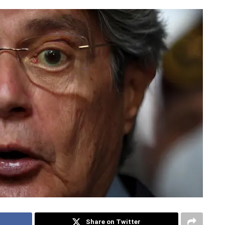
Share on Twitter