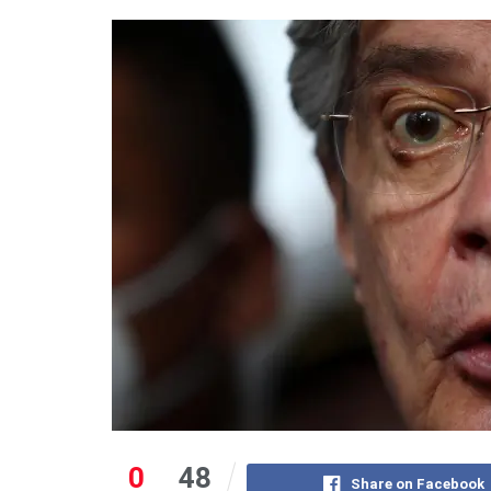
0
48
Share on Facebook