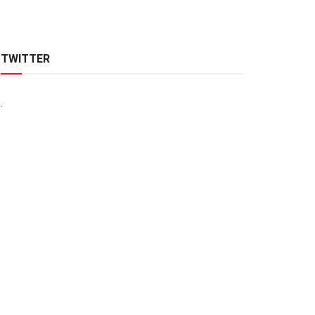
TWITTER
.