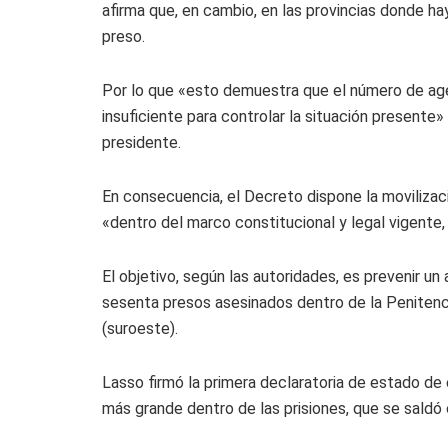
afirma que, en cambio, en las provincias donde ha
preso.
Por lo que «esto demuestra que el número de agen
insuficiente para controlar la situación presente»
presidente.
En consecuencia, el Decreto dispone la movilizac
«dentro del marco constitucional y legal vigente
El objetivo, según las autoridades, es prevenir 
sesenta presos asesinados dentro de la Penitencia
(suroeste).
Lasso firmó la primera declaratoria de estado d
más grande dentro de las prisiones, que se saldó 