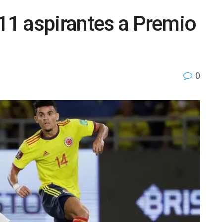
 11 aspirantes a Premio
0