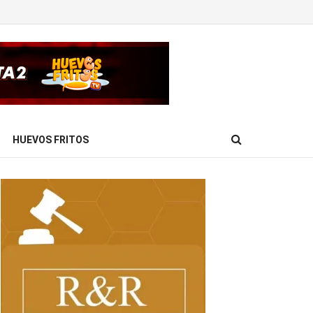
HUEVOS FRITOS