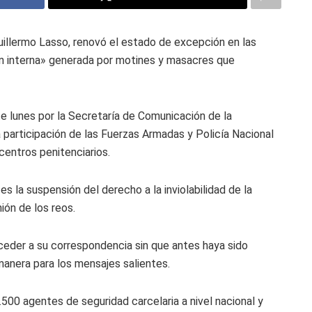
Guillermo Lasso, renovó el estado de excepción en las
ón interna» generada por motines y masacres que
e lunes por la Secretaría de Comunicación de la
 participación de las Fuerzas Armadas y Policía Nacional
centros penitenciarios.
 la suspensión del derecho a la inviolabilidad de la
ión de los reos.
cceder a su correspondencia sin que antes haya sido
manera para los mensajes salientes.
500 agentes de seguridad carcelaria a nivel nacional y