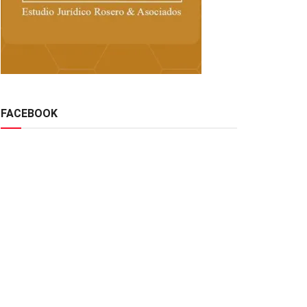
FACEBOOK