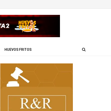
HUEVOS FRITOS