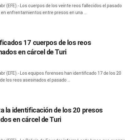
abr (EFE).- Los cuerpos de los veinte reos fallecidos el pasado
en enfrentamientos entre presos en una ...
ificados 17 cuerpos de los reos
nados en cárcel de Turi
 abr (EFE).- Los equipos forenses han identificado 17 de los 20
de los reos asesinados el pasado ...
a la identificación de los 20 presos
idos en cárcel de Turi