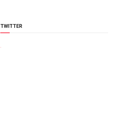
TWITTER
.