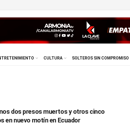
NTRETENIMIENTO
CULTURA
SOLTEROS SIN COMPROMISO
nos dos presos muertos y otros cinco
os en nuevo motín en Ecuador