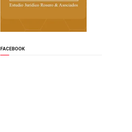
FACEBOOK