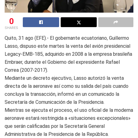
0
SHARES
Quito, 31 ago (EFE).- El gobernante ecuatoriano, Guillermo
Lasso, dispuso este martes la venta del avión presidencial
Legacy-EMB-185, adquirido en 2008 a la empresa brasileña
Embraer, durante el Gobierno del expresidente Rafael
Correa (2007-2017).
Mediante un decreto ejecutivo, Lasso autorizó la venta
directa de la aeronave así como su salida del país cuando
concluya la transacción, informó en un comunicado la
Secretaría de Comunicación de la Presidencia.
Mientras se ejecuta el proceso, el uso oficial de la moderna
aeronave estará restringida a «situaciones excepcionales»
que serán calificadas por la Secretaría General
Administrativa de la Presidencia de la República.