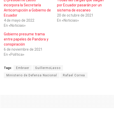
incorpora la Secretaría
por Ecuador pasarán por un
Anticorrupción a Gobierno de
sistema de escaneo
Ecuador
20 de octubre de 2021
4 de mayo de 2022
En «Noticias»
En «Noticias»
Gobierno presume trama
entre papeles de Pandora y
conspiración
6 de noviembre de 2021
En «Política»
Tags:
Embraer
GuillermoLasso
Ministerio de Defensa Nacional
Rafael Correa