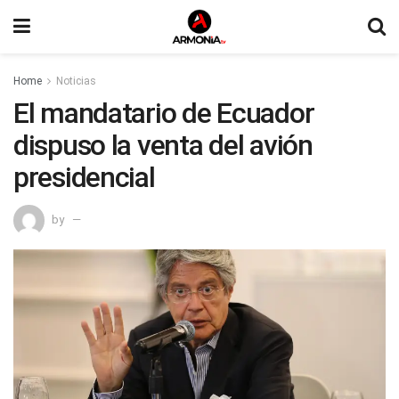
Home
Noticias
El mandatario de Ecuador
dispuso la venta del avión
presidencial
by