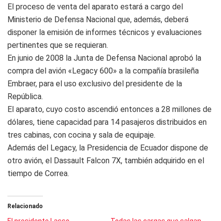
El proceso de venta del aparato estará a cargo del
Ministerio de Defensa Nacional que, además, deberá
disponer la emisión de informes técnicos y evaluaciones
pertinentes que se requieran.
En junio de 2008 la Junta de Defensa Nacional aprobó la
compra del avión «Legacy 600» a la compañía brasileña
Embraer, para el uso exclusivo del presidente de la
República.
El aparato, cuyo costo ascendió entonces a 28 millones de
dólares, tiene capacidad para 14 pasajeros distribuidos en
tres cabinas, con cocina y sala de equipaje.
Además del Legacy, la Presidencia de Ecuador dispone de
otro avión, el Dassault Falcon 7X, también adquirido en el
tiempo de Correa.
Relacionado
El presidente Lasso
Todas las cargas que salgan