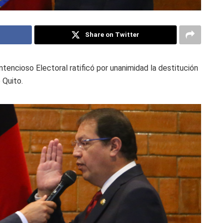
Share on Twitter
ontencioso Electoral ratificó por unanimidad la destitución
 Quito.