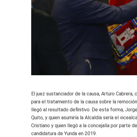
El juez sustanciador de la causa, Arturo Cabrera, 
para el tratamiento de la causa sobre la remoción 
llegó al resultado definitivo. De esta forma, Jor
Quito, y quien asumiría la Alcaldía sería el viceal
Cristiano y quien llegó a la concejalía por parte 
candidatura de Yunda en 2019.