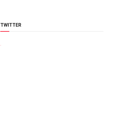
TWITTER
.