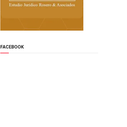
FACEBOOK