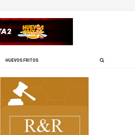
HUEVOS FRITOS