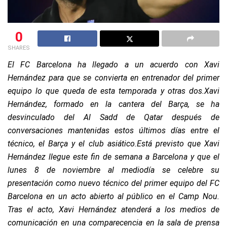
0
SHARES
El FC Barcelona ha llegado a un acuerdo con Xavi
Hernández para que se convierta en entrenador del primer
equipo lo que queda de esta temporada y otras dos.
Xavi
Hernández, formado en la cantera del Barça, se ha
desvinculado del Al Sadd de Qatar después de
conversaciones mantenidas estos últimos días entre el
técnico, el Barça y el club asiático.
Está previsto que Xavi
Hernández llegue este fin de semana a Barcelona y que el
lunes 8 de noviembre al mediodía se celebre su
presentación como nuevo técnico del primer equipo del FC
Barcelona en un acto abierto al público en el Camp Nou.
Tras el acto, Xavi Hernández atenderá a los medios de
comunicación en una comparecencia en la sala de prensa