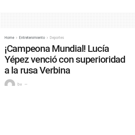
Home
Entretenimiento
Deportes
¡Campeona Mundial! Lucía
Yépez venció con superioridad
a la rusa Verbina
by