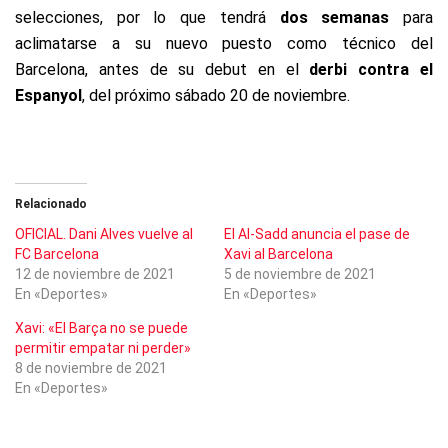
selecciones, por lo que tendrá
dos semanas
para
aclimatarse a su nuevo puesto como técnico del
Barcelona, antes de su debut en el
derbi contra el
Espanyol
, del próximo sábado 20 de noviembre.
Relacionado
OFICIAL. Dani Alves vuelve al
El Al-Sadd anuncia el pase de
FC Barcelona
Xavi al Barcelona
12 de noviembre de 2021
5 de noviembre de 2021
En «Deportes»
En «Deportes»
Xavi: «El Barça no se puede
permitir empatar ni perder»
8 de noviembre de 2021
En «Deportes»