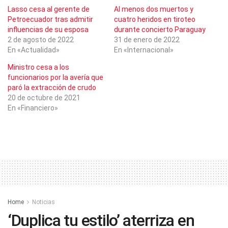
Lasso cesa al gerente de
Al menos dos muertos y
Petroecuador tras admitir
cuatro heridos en tiroteo
influencias de su esposa
durante concierto Paraguay
2 de agosto de 2022
31 de enero de 2022
En «Actualidad»
En «Internacional»
Ministro cesa a los
funcionarios por la avería que
paró la extracción de crudo
20 de octubre de 2021
En «Financiero»
Home
Noticias
‘Duplica tu estilo’ aterriza en