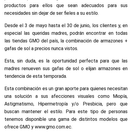
productos para ellos que sean adecuados para sus
necesidades sin dejar de ser fieles a su estilo.
Desde el 3 de mayo hasta el 30 de junio, los clientes y, en
especial las queridas madres, podrán encontrar en todas
las tiendas GMO del país, la combinación de armazones +
gafas de sol a precios nunca vistos.
Esta, sin duda, es la oportunidad perfecta para que las
madres renueven sus gafas de sol o elijan armazones en
tendencia de esta temporada.
Esta combinación es un gran aporte para quienes necesitan
una solución a sus afecciones visuales como Miopía,
Astigmatismo, Hipermetropía y/o Presbicia, pero que
buscan mantener el estilo. Para este tipo de personas
tenemos disponible una gama de distintos modelos que
ofrece GMO y www.gmo.com.ec.