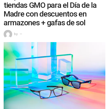
tiendas GMO para el Día de la
Madre con descuentos en
armazones + gafas de sol
by