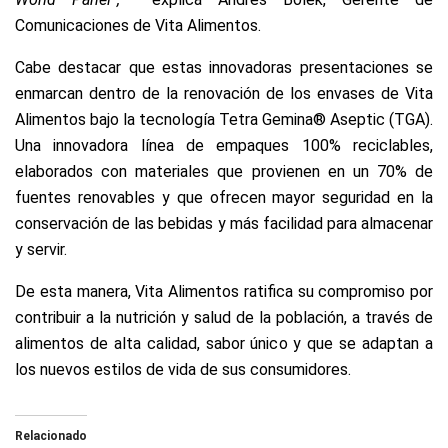
Comunicaciones de Vita Alimentos.
Cabe destacar que estas innovadoras presentaciones se
enmarcan dentro de la renovación de los envases de Vita
Alimentos bajo la tecnología Tetra Gemina® Aseptic (TGA).
Una innovadora línea de empaques 100% reciclables,
elaborados con materiales que provienen en un 70% de
fuentes renovables y que ofrecen mayor seguridad en la
conservación de las bebidas y más facilidad para almacenar
y servir.
De esta manera, Vita Alimentos ratifica su compromiso por
contribuir a la nutrición y salud de la población, a través de
alimentos de alta calidad, sabor único y que se adaptan a
los nuevos estilos de vida de sus consumidores.
Relacionado