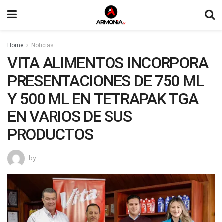
Home
Noticias
VITA ALIMENTOS INCORPORA
PRESENTACIONES DE 750 ML
Y 500 ML EN TETRAPAK TGA
EN VARIOS DE SUS
PRODUCTOS
by