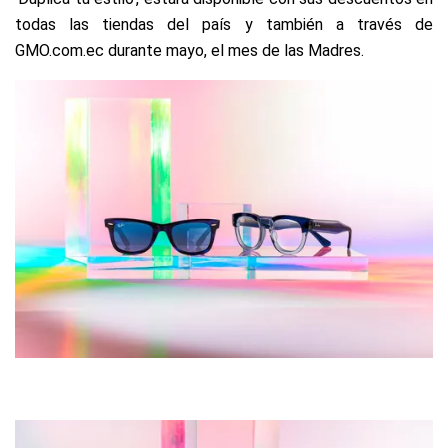
todas las tiendas del país y también a través de
GMO.com.ec durante mayo, el mes de las Madres.