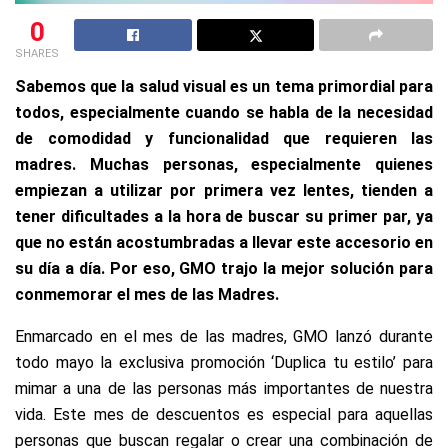
0
SHARES
Sabemos que la salud visual es un tema primordial para
todos, especialmente cuando se habla de la necesidad
de comodidad y funcionalidad que requieren las
madres. Muchas personas, especialmente quienes
empiezan a utilizar por primera vez lentes, tienden a
tener dificultades a la hora de buscar su primer par, ya
que no están acostumbradas a llevar este accesorio en
su día a día. Por eso, GMO trajo la mejor solución para
conmemorar el mes de las Madres.
Enmarcado en el mes de las madres, GMO lanzó durante
todo mayo la exclusiva promoción ‘Duplica tu estilo’ para
mimar a una de las personas más importantes de nuestra
vida. Este mes de descuentos es especial para aquellas
personas que buscan regalar o crear una combinación de