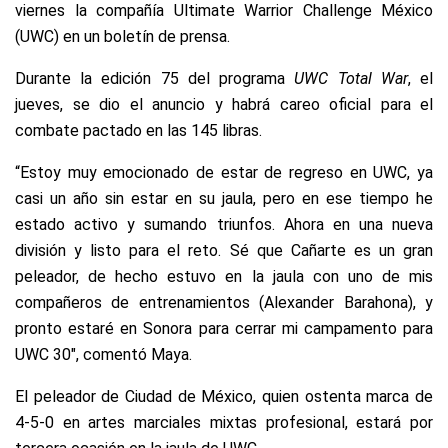
viernes la compañía Ultimate Warrior Challenge México
(UWC) en un boletín de prensa.
Durante la edición 75 del programa
UWC Total War
, el
jueves, se dio el anuncio y habrá careo oficial para el
combate pactado en las 145 libras.
“Estoy muy emocionado de estar de regreso en UWC, ya
casi un año sin estar en su jaula, pero en ese tiempo he
estado activo y sumando triunfos. Ahora en una nueva
división y listo para el reto. Sé que Cañarte es un gran
peleador, de hecho estuvo en la jaula con uno de mis
compañeros de entrenamientos (Alexander Barahona), y
pronto estaré en Sonora para cerrar mi campamento para
UWC 30″, comentó Maya.
El peleador de Ciudad de México, quien ostenta marca de
4-5-0 en artes marciales mixtas profesional, estará por