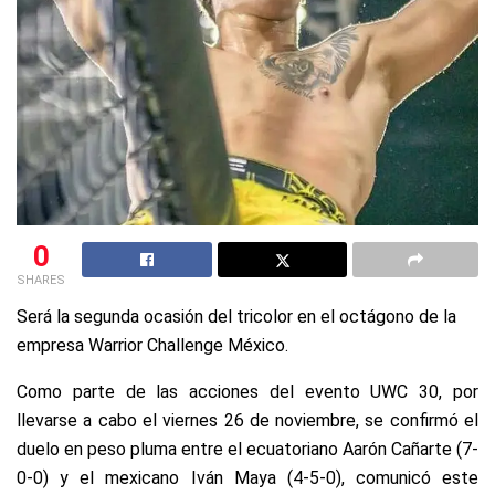
0
SHARES
Será la segunda ocasión del tricolor en el octágono de la
empresa Warrior Challenge México.
Como parte de las acciones del evento UWC 30, por
llevarse a cabo el viernes 26 de noviembre, se confirmó el
duelo en peso pluma entre el ecuatoriano Aarón Cañarte (7-
0-0) y el mexicano Iván Maya (4-5-0), comunicó este