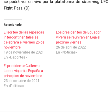
se podrá ver en vivo por la plataforma de
streaming
UFC
Fight Pass. (D)
Relacionado
El sorteo de las repescas
Los presidentes de Ecuador
intercontinentales se
y Perú se reunirán en Loja el
celebrará el viernes 26 de
próximo viernes
noviembre
26 de abril de 2022
19 de noviembre de 2021
En «Noticias»
En «Deportes»
El presidente Guillermo
Lasso viajará a España a
principios de noviembre
23 de octubre de 2021
En «Política»