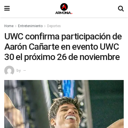
Home
Entretenimiento
Deportes
UWC confirma participación de
Aarón Cañarte en evento UWC
30 el próximo 26 de noviembre
by