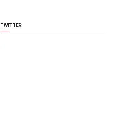
TWITTER
.