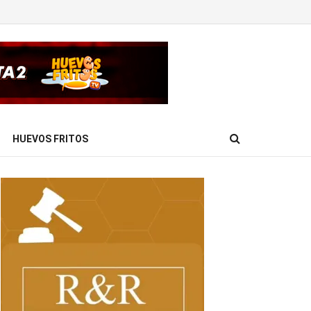
HUEVOS FRITOS