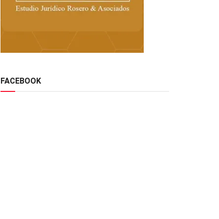
FACEBOOK