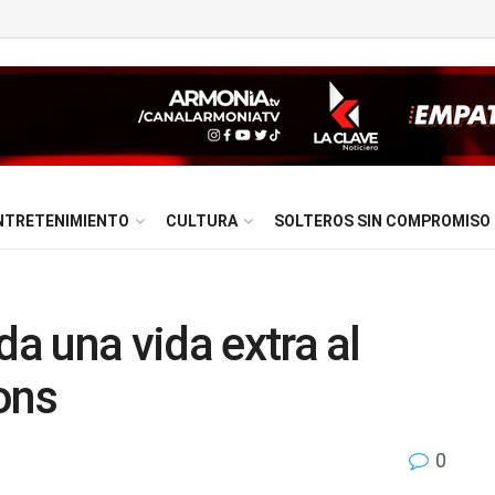
NTRETENIMIENTO
CULTURA
SOLTEROS SIN COMPROMISO
da una vida extra al
ons
0