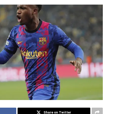
Share on Twitter