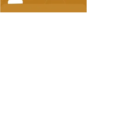
FACEBOOK