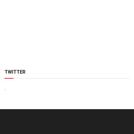
TWITTER
.