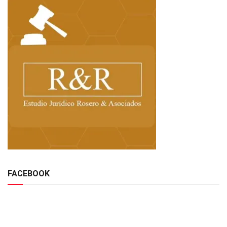
FACEBOOK