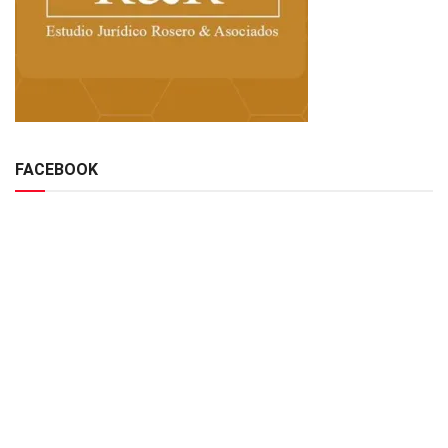
FACEBOOK