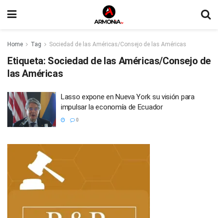
Home
Tag
Sociedad de las Américas/Consejo de las Américas
Etiqueta:
Sociedad de las Américas/Consejo de
las Américas
Lasso expone en Nueva York su visión para
impulsar la economía de Ecuador
0