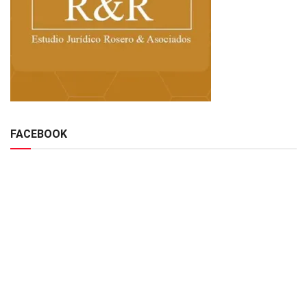
FACEBOOK