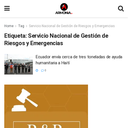
Home
Tag
Servicio Nacional de Gestión de Riesgos y Emergencias
Etiqueta:
Servicio Nacional de Gestión de
Riesgos y Emergencias
Ecuador envía cerca de tres toneladas de ayuda
humanitaria a Haití
0