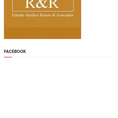
FACEBOOK