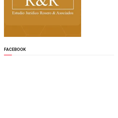
FACEBOOK