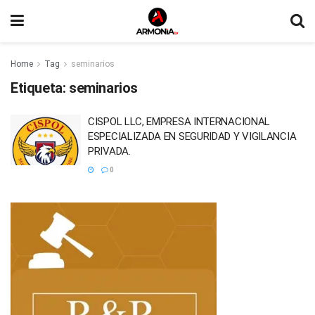
Home
Tag
seminarios
Etiqueta:
seminarios
CISPOL LLC, EMPRESA INTERNACIONAL
ESPECIALIZADA EN SEGURIDAD Y VIGILANCIA
PRIVADA.
0