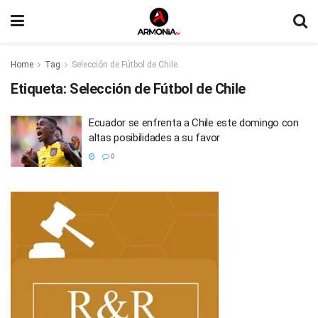
Home
Tag
Selección de Fútbol de Chile
Etiqueta:
Selección de Fútbol de Chile
Ecuador se enfrenta a Chile este domingo con
altas posibilidades a su favor
0