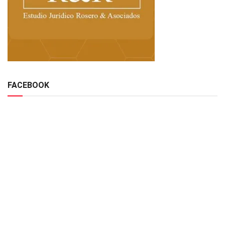
FACEBOOK