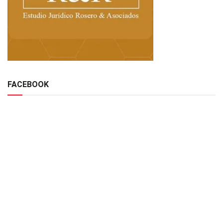
FACEBOOK