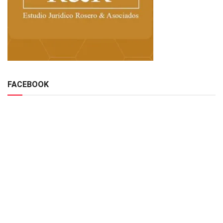
FACEBOOK