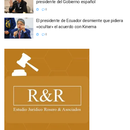
presidente del Gobierno español
0
El presidente de Ecuador desmiente que pidiera
«ocultar» el acuerdo con Kinema
0