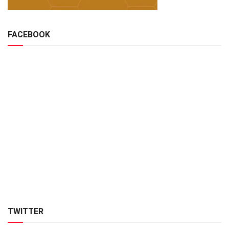
FACEBOOK
TWITTER