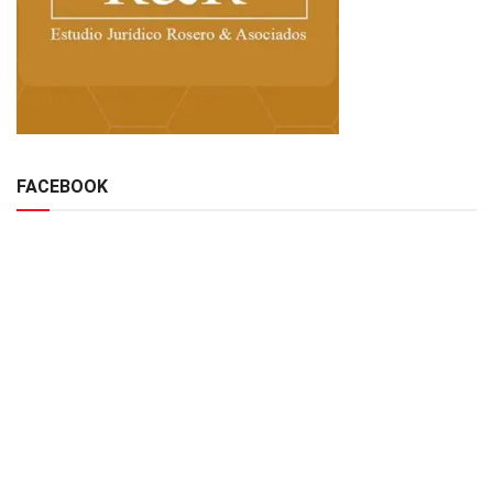
FACEBOOK