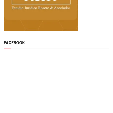
FACEBOOK