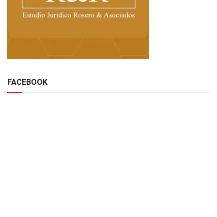
FACEBOOK