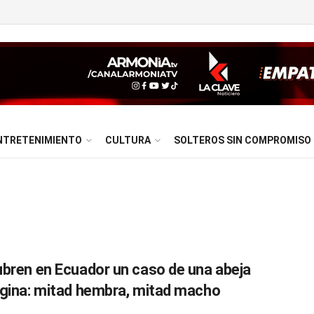
NTRETENIMIENTO
CULTURA
SOLTEROS SIN COMPROMISO
bren en Ecuador un caso de una abeja
gina: mitad hembra, mitad macho