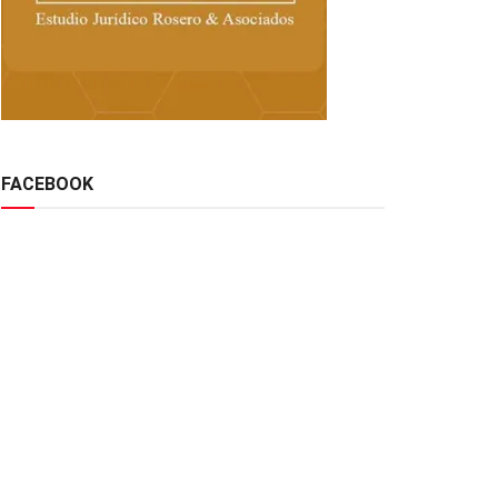
FACEBOOK