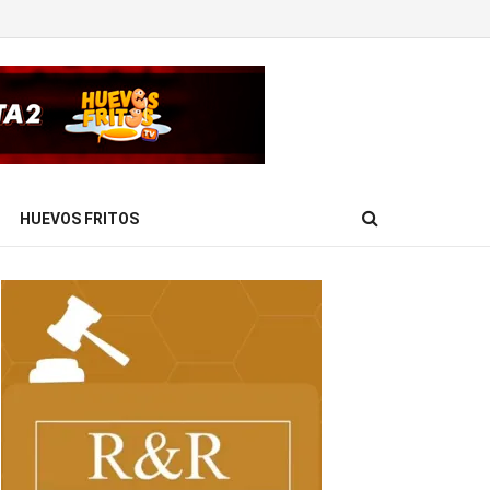
HUEVOS FRITOS