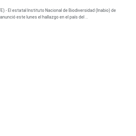
E).- El estatal Instituto Nacional de Biodiversidad (Inabio) de
nunció este lunes el hallazgo en el país del ...