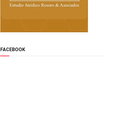
FACEBOOK