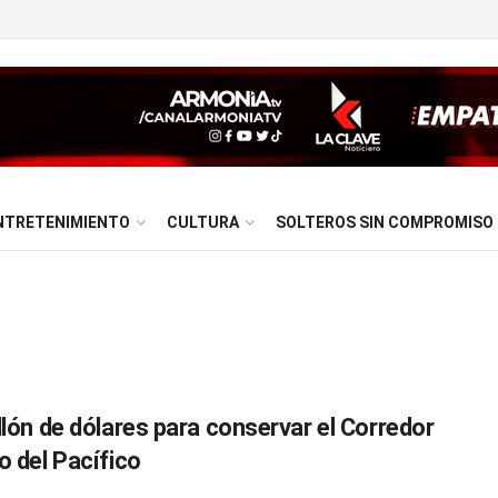
NTRETENIMIENTO
CULTURA
SOLTEROS SIN COMPROMISO
llón de dólares para conservar el Corredor
o del Pacífico