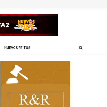
HUEVOS FRITOS