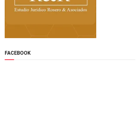
FACEBOOK