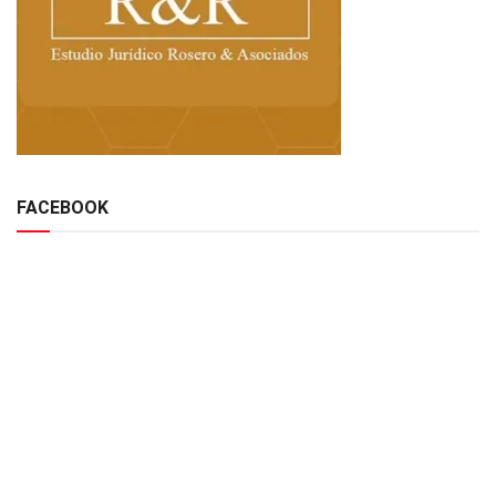
FACEBOOK