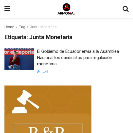
Home
Tag
Junta Monetaria
Etiqueta:
Junta Monetaria
El Gobierno de Ecuador envía a la Asamblea
Nacional los candidatos para regulación
monetaria
0