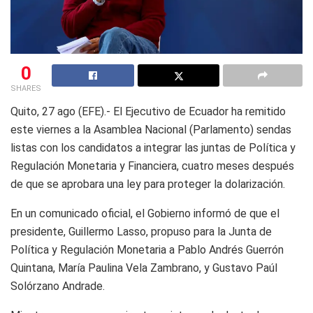
0
SHARES
Quito, 27 ago (EFE).- El Ejecutivo de Ecuador ha remitido
este viernes a la Asamblea Nacional (Parlamento) sendas
listas con los candidatos a integrar las juntas de Política y
Regulación Monetaria y Financiera, cuatro meses después
de que se aprobara una ley para proteger la dolarización.
En un comunicado oficial, el Gobierno informó de que el
presidente, Guillermo Lasso, propuso para la Junta de
Política y Regulación Monetaria a Pablo Andrés Guerrón
Quintana, María Paulina Vela Zambrano, y Gustavo Paúl
Solórzano Andrade.