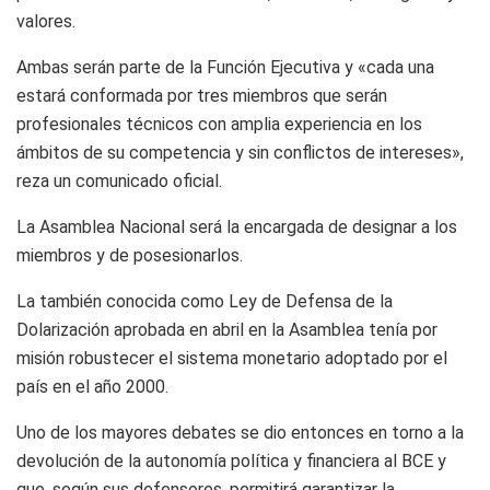
valores.
Ambas serán parte de la Función Ejecutiva y «cada una
estará conformada por tres miembros que serán
profesionales técnicos con amplia experiencia en los
ámbitos de su competencia y sin conflictos de intereses»,
reza un comunicado oficial.
La Asamblea Nacional será la encargada de designar a los
miembros y de posesionarlos.
La también conocida como Ley de Defensa de la
Dolarización aprobada en abril en la Asamblea tenía por
misión robustecer el sistema monetario adoptado por el
país en el año 2000.
Uno de los mayores debates se dio entonces en torno a la
devolución de la autonomía política y financiera al BCE y
que, según sus defensores, permitirá garantizar la