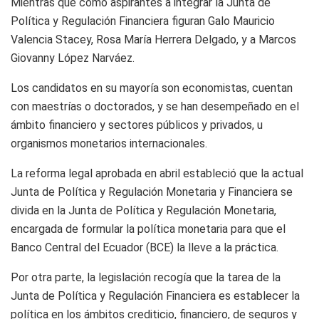
Mientras que como aspirantes a integrar la Junta de
Política y Regulación Financiera figuran Galo Mauricio
Valencia Stacey, Rosa María Herrera Delgado, y a Marcos
Giovanny López Narváez.
Los candidatos en su mayoría son economistas, cuentan
con maestrías o doctorados, y se han desempeñado en el
ámbito financiero y sectores públicos y privados, u
organismos monetarios internacionales.
La reforma legal aprobada en abril estableció que la actual
Junta de Política y Regulación Monetaria y Financiera se
divida en la Junta de Política y Regulación Monetaria,
encargada de formular la política monetaria para que el
Banco Central del Ecuador (BCE) la lleve a la práctica.
Por otra parte, la legislación recogía que la tarea de la
Junta de Política y Regulación Financiera es establecer la
política en los ámbitos crediticio, financiero, de seguros y