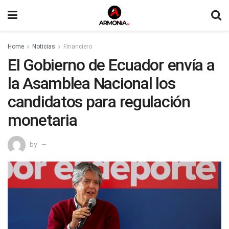
Home
Noticias
Financiero
El Gobierno de Ecuador envía a
la Asamblea Nacional los
candidatos para regulación
monetaria
by