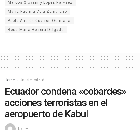
Marcos Giovanny López Narváez
María Paulina Vela Zambrano
Pablo Andrés Guerrón Quintana
Rosa María Herrera Delgado
Home
Uncategorized
Ecuador condena «cobardes»
acciones terroristas en el
aeropuerto de Kabul
by