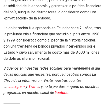
estabilidad de la economía y garantizar la política financiera
del país, aunque los detractores lo consideran como una
«privatización» de la entidad.
La dolarización fue aprobada en Ecuador hace 21 años, tras
la profunda crisis financiera que sacudió al país entre 1998
y 1999, considerada como al peor de la historia nacional,
con una treintena de bancos privados intervenidos por el
Estado y cuyo salvamento le costó más de 8.000 millones
de dólares al erario nacional.
Síguenos en nuestras redes sociales para mantenerte al día
de las noticias que necesitas, porque nosotros somos La
Clave de la información. Visita nuestras cuentas
en
Instagram
y
Twitter
, y no te pierdas ninguno de nuestros
programas en nuestro canal de
Youtube
.