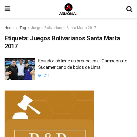
Home
Tag
Juegos Bolivarianos Santa Marta 2017
Etiqueta:
Juegos Bolivarianos Santa Marta
2017
Ecuador obtiene un bronce en el Campeonato
Sudamericano de bolos de Lima
0