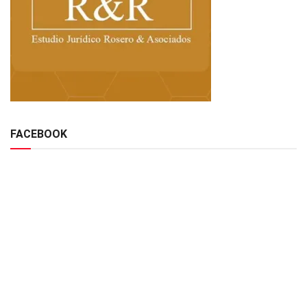
FACEBOOK